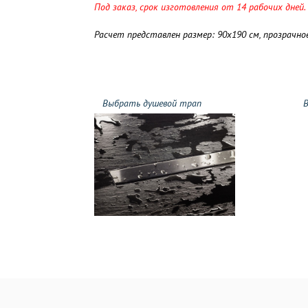
Под заказ, срок изготовления от 14 рабочих дней.
Расчет представлен размер: 90х190 см, прозрачн
Выбрать душевой трап
В