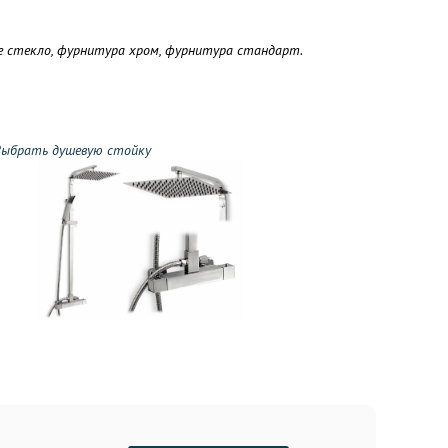
ое стекло, фурнитура хром, фурнитура стандарт.
ыбрать душевую стойку