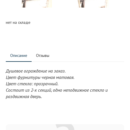
нет на складе
Описание
Отзывы
Душевое ограждение на заказ.
Цвет фурнитуры черная матовая.
Цвет стекла: прозрачный.
Состоит из 2-х секций, одно неподвижное стекло и
раздвижная дверь.