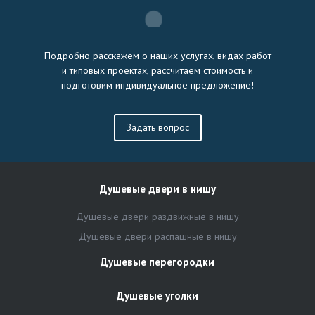
Подробно расскажем о наших услугах, видах работ
и типовых проектах, рассчитаем стоимость и
подготовим индивидуальное предложение!
Задать вопрос
Душевые двери в нишу
Душевые двери раздвижные в нишу
Душевые двери распашные в нишу
Душевые перегородки
Душевые уголки