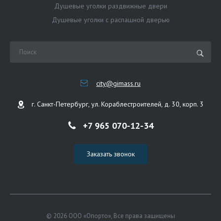
Душевые уголки раздвижные двери
Душевые уголки с распашной дверью
city@gimass.ru
г. Санкт-Петербург, ул. Кораблестроителей, д. 30, корп. 3
+7 965 070-12-34
Заказать звонок
© 2026 ООО «Опорто», Все права защищены