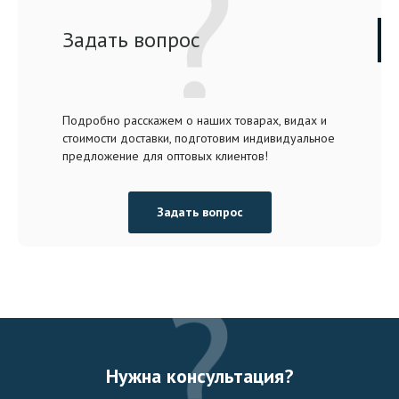
Задать вопрос
Подробно расскажем о наших товарах, видах и
стоимости доставки, подготовим индивидуальное
предложение для оптовых клиентов!
Задать вопрос
Нужна консультация?