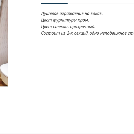
Душевое ограждение на заказ.
Цвет фурнитуры хром.
Цвет стекла: прозрачный.
Состоит из 2-х секций, одно неподвижное ст