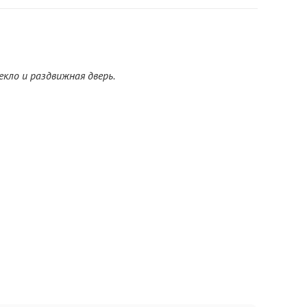
екло и раздвижная дверь.