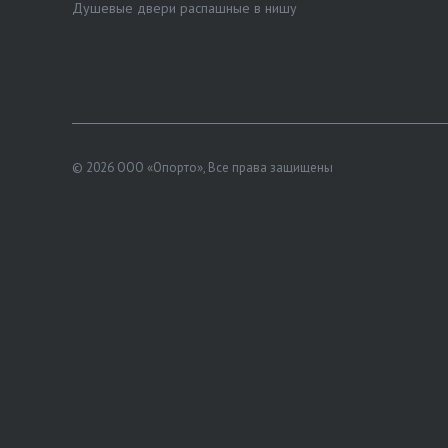
Душевые двери распашные в нишу
© 2026 ООО «Опорто», Все права защищены