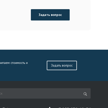
Задать вопрос
читаем стоимость и
Задать вопрос