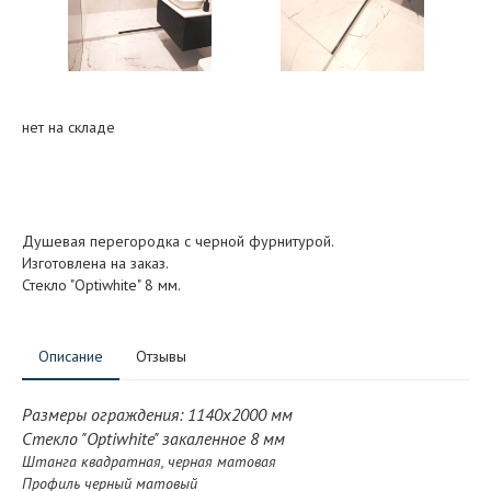
нет на складе
Душевая перегородка с черной фурнитурой.
Изготовлена на заказ.
Стекло "Optiwhite" 8 мм.
Описание
Отзывы
Размеры ограждения: 1140x2000 мм
Стекло "Optiwhite" закаленное 8 мм
Штанга квадратная, черная матовая
Профиль черный матовый