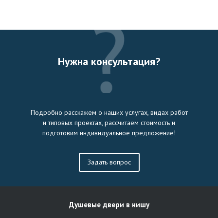
Нужна консультация?
Подробно расскажем о наших услугах, видах работ
и типовых проектах, рассчитаем стоимость и
подготовим индивидуальное предложение!
Задать вопрос
Душевые двери в нишу