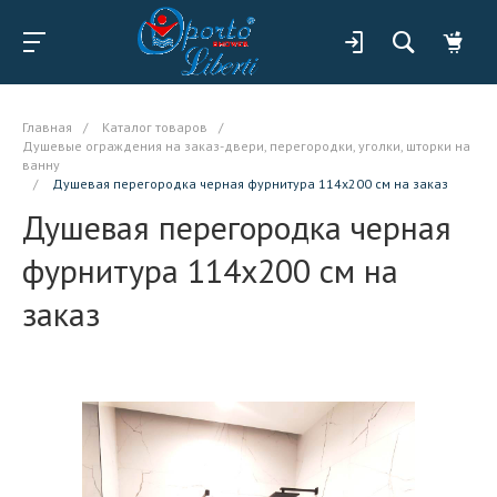
Главная
/
Каталог товаров
/
Душевые ограждения на заказ-двери, перегородки, уголки, шторки на
ванну
/
Душевая перегородка черная фурнитура 114x200 см на заказ
Душевая перегородка черная
фурнитура 114x200 см на
заказ