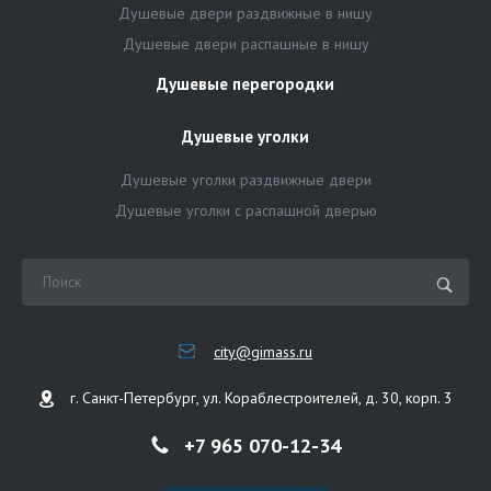
Душевые двери раздвижные в нишу
Душевые двери распашные в нишу
Душевые перегородки
Душевые уголки
Душевые уголки раздвижные двери
Душевые уголки с распашной дверью
city@gimass.ru
г. Санкт-Петербург, ул. Кораблестроителей, д. 30, корп. 3
+7 965 070-12-34