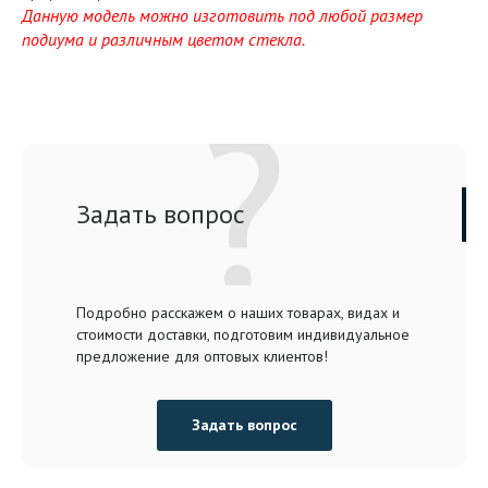
Данную модель можно изготовить под любой размер
подиума и различным цветом стекла.
Задать вопрос
Подробно расскажем о наших товарах, видах и
стоимости доставки, подготовим индивидуальное
предложение для оптовых клиентов!
Задать вопрос