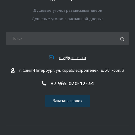
Душевые уголки раздвижные двери
Душевые уголки с распашной дверью
city@gimass.ru
г. Санкт-Петербург, ул. Кораблестроителей, д. 30, корп. 3
+7 965 070-12-34
Заказать звонок