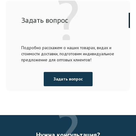
Задать вопрос
Подробно расскажем о наших товарах, видах и
стоимости доставки, подготовим индивидуальное
предложение для оптовых клиентов!
Задать вопрос
Нужна консультация?