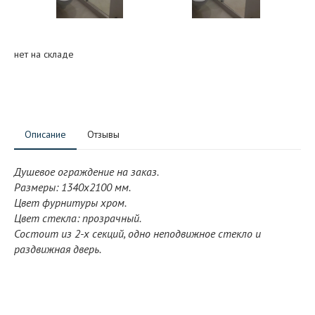
нет на складе
Описание
Отзывы
Душевое ограждение на заказ.
Размеры: 1340x2100 мм.
Цвет фурнитуры хром.
Цвет стекла: прозрачный.
Состоит из 2-х секций, одно неподвижное стекло и
раздвижная дверь.