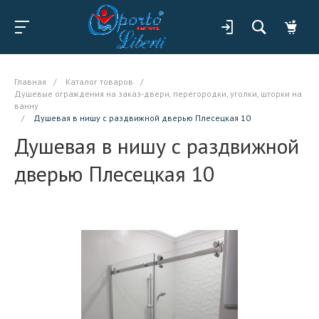
Главная
/
Каталог товаров
/
Душевые ограждения на заказ-двери, перегородки, уголки, шторки на
ванну
/
Душевая в нишу с раздвижной дверью Плесецкая 10
Душевая в нишу с раздвижной
дверью Плесецкая 10