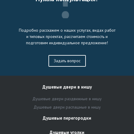
Подробно расскажем о наших услугах, видах работ
и типовых проектах, рассчитаем стоимость и
подготовим индивидуальное предложение!
Задать вопрос
Душевые двери в нишу
Душевые двери раздвижные в нишу
Душевые двери распашные в нишу
Душевые перегородки
Душевые уголки