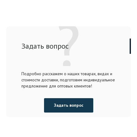
Задать вопрос
Подробно расскажем о наших товарах, видах и
стоимости доставки, подготовим индивидуальное
предложение для оптовых клиентов!
Задать вопрос