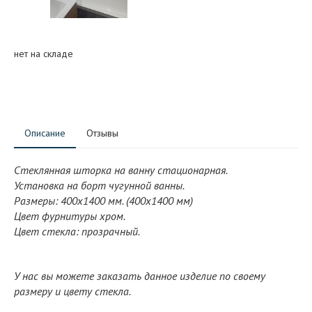
нет на складе
Описание
Отзывы
Стеклянная шторка на ванну стационарная
.
Установка на борт чугунной ванны.
Размеры: 400x1400 мм. (400x1400 мм)
Цвет фурнитуры хром.
Цвет стекла: прозрачный.
У нас вы можете заказать данное изделие по своему
размеру и цвету стекла.