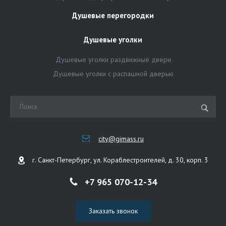
Душевые перегородки
Душевые уголки
Душевые уголки раздвижные двери
Душевые уголки с распашной дверью
city@gimass.ru
г. Санкт-Петербург, ул. Кораблестроителей, д. 30, корп. 3
+7 965 070-12-34
Заказать звонок