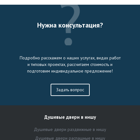
Нужна консультация?
Подробно расскажем о наших услугах, видах работ
и типовых проектах, рассчитаем стоимость и
подготовим индивидуальное предложение!
Задать вопрос
Душевые двери в нишу
Душевые двери раздвижные в нишу
Душевые двери распашные в нишу