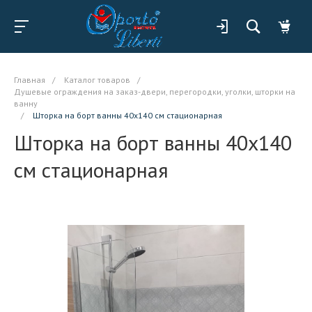
Главная
/
Каталог товаров
/
Душевые ограждения на заказ-двери, перегородки, уголки, шторки на
ванну
/
Шторка на борт ванны 40x140 см стационарная
Шторка на борт ванны 40x140
см стационарная