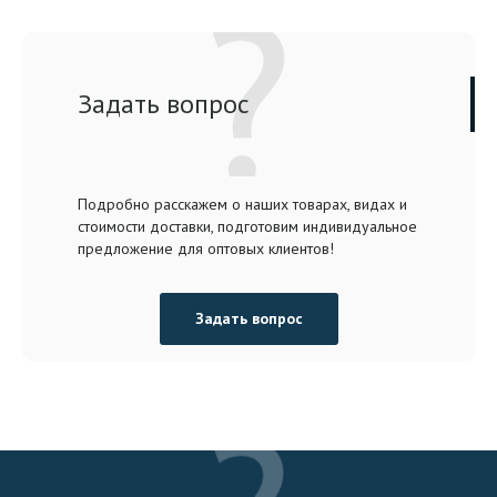
Задать вопрос
Подробно расскажем о наших товарах, видах и
стоимости доставки, подготовим индивидуальное
предложение для оптовых клиентов!
Задать вопрос