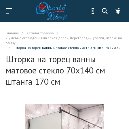
Главная
/
Каталог товаров
/
Душевые ограждения на заказ-двери, перегородки, уголки, шторки на
ванну
/
Шторка на торец ванны матовое стекло 70x140 см штанга 170 см
Шторка на торец ванны
матовое стекло 70x140 см
штанга 170 см