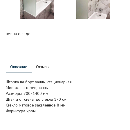
нет на складе
Описание
Отзывы
Шторка на борт ванны, стационарная.
Монтаж на торец ванны.
Размеры: 700x1400 мм
Штанга от стены до стекла 170 см
Стекло матовое закаленное 8 мм
Фурнитура хром.