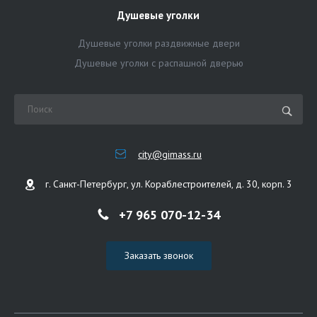
Душевые уголки
Душевые уголки раздвижные двери
Душевые уголки с распашной дверью
city@gimass.ru
г. Санкт-Петербург, ул. Кораблестроителей, д. 30, корп. 3
+7 965 070-12-34
Заказать звонок