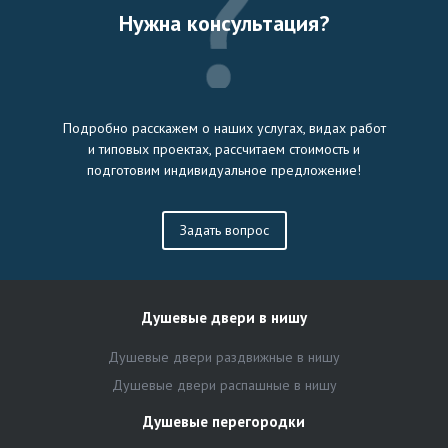
Нужна консультация?
Подробно расскажем о наших услугах, видах работ
и типовых проектах, рассчитаем стоимость и
подготовим индивидуальное предложение!
Задать вопрос
Душевые двери в нишу
Душевые двери раздвижные в нишу
Душевые двери распашные в нишу
Душевые перегородки