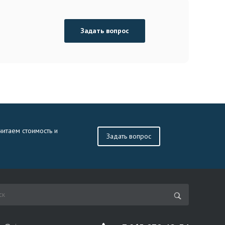
Задать вопрос
читаем стоимость и
Задать вопрос