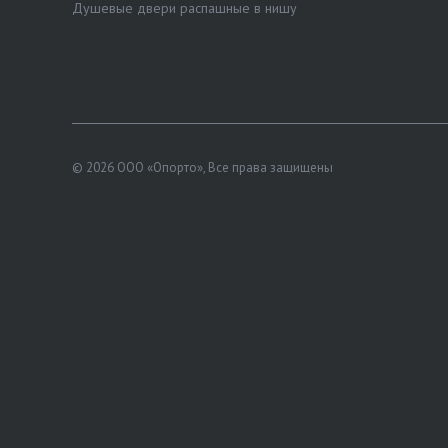
Душевые двери распашные в нишу
© 2026 ООО «Опорто», Все права защищены