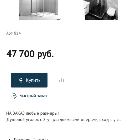
Арт. 814
47 700 руб.
Купить
Быстрый заказ
НА ЗАКАЗ любые размеры!
Душевой уголок с 2-уя раздвижными дверьми, вход с угла.
Гарантия - 1 года;