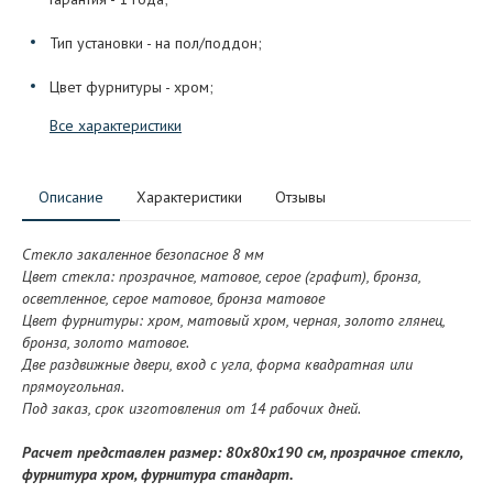
Тип установки - на пол/поддон;
Цвет фурнитуры - хром;
Все характеристики
Описание
Характеристики
Отзывы
Стекло закаленное безопасное 8 мм
Цвет стекла: прозрачное, матовое, серое (графит), бронза,
осветленное, серое матовое, бронза матовое
Цвет фурнитуры: хром, матовый хром, черная, золото глянец,
бронза, золото матовое.
Две раздвижные двери, вход с угла, форма квадратная или
прямоугольная.
Под заказ, срок изготовления от 14 рабочих дней.
Расчет представлен размер: 80х80х190 см, прозрачное стекло,
фурнитура хром, фурнитура стандарт.