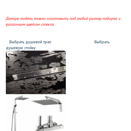
Данную модель можно изготовить под любой размер подиума и
различным цветом стекла.
Выбрать душевой трап
Выбрать
душевую стойку