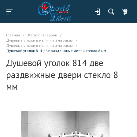
Главная
/
Каталог товаров
/
Душевые уголки в наличии и на заказ
/
Душевые уголки в наличии и на заказ
/
Душевой уголок 814 две раздвижные двери стекло 8 мм
Душевой уголок 814 две
раздвижные двери стекло 8
мм