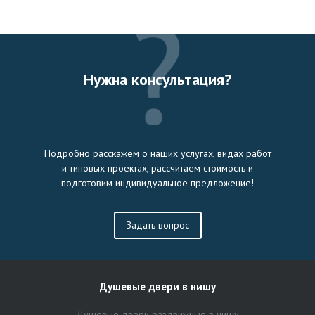
Нужна консультация?
Подробно расскажем о наших услугах, видах работ
и типовых проектах, рассчитаем стоимость и
подготовим индивидуальное предложение!
Задать вопрос
Душевые двери в нишу
Душевые двери раздвижные в нишу