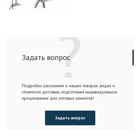
Задать вопрос
Подробно расскажем о наших товарах, видах и
стоимости доставки, подготовим индивидуальное
предложение для оптовых клиентов!
Задать вопрос