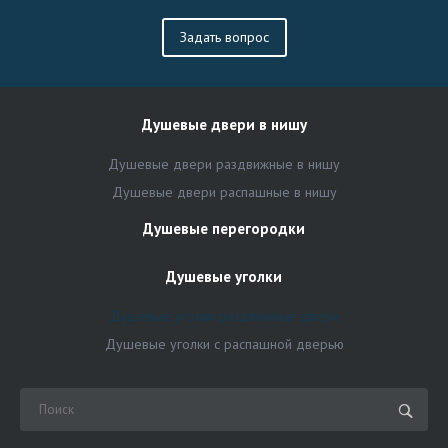
Задать вопрос
Душевые двери в нишу
Душевые двери раздвижные в нишу
Душевые двери распашные в нишу
Душевые перегородки
Душевые уголки
Душевые уголки раздвижные двери
Душевые уголки с распашной дверью