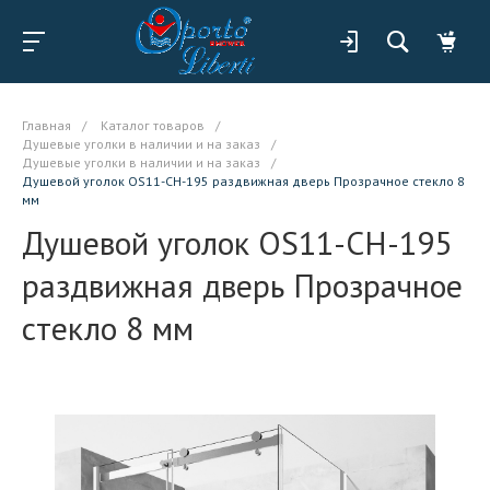
Главная
/
Каталог товаров
/
Душевые уголки в наличии и на заказ
/
Душевые уголки в наличии и на заказ
/
Душевой уголок OS11-CH-195 раздвижная дверь Прозрачное стекло 8
мм
Душевой уголок OS11-CH-195
раздвижная дверь Прозрачное
стекло 8 мм