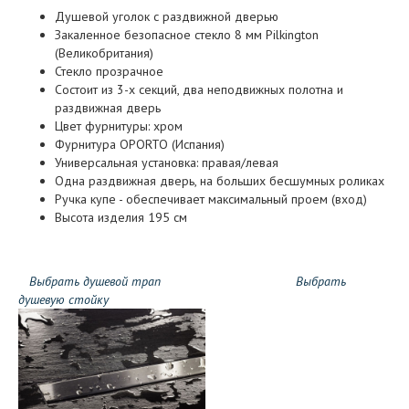
Душевой уголок с раздвижной дверью
Закаленное безопасное стекло 8 мм Pilkington
(Великобритания)
Стекло прозрачное
Состоит из 3-х секций, два неподвижных полотна и
раздвижная дверь
Цвет фурнитуры: хром
Фурнитура OPORTO (Испания)
Универсальная установка: правая/левая
Одна раздвижная дверь, на больших бесшумных роликах
Ручка купе - обеспечивает максимальный проем (вход)
Высота изделия 195 см
Выбрать душевой трап
Выбрать
душевую стойку