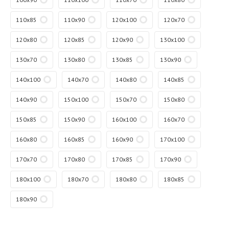
110x85
110x90
120x100
120x70
120x80
120x85
120x90
130x100
130x70
130x80
130x85
130x90
140x100
140x70
140x80
140x85
140x90
150x100
150x70
150x80
150x85
150x90
160x100
160x70
160x80
160x85
160x90
170x100
170x70
170x80
170x85
170x90
180x100
180x70
180x80
180x85
180x90