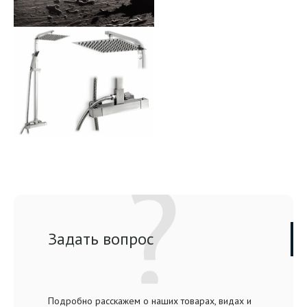
Задать вопрос
Подробно расскажем о наших товарах, видах и