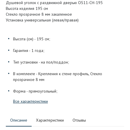
Душевой уголок с раздвижной дверью OS11-CH-195
Высота изделия 195 см
Стекло прозрачное 8 мм закаленное
Установка универсальная (левая/правая)
Высота (см) - 195 см;
Гарантия - 1 года;
Тип установки - на пол/поддон;
В комплекте - Крепления к стене профиль, Стекло
прозрачное 8 мм
Форма - прямоугольный;
Все характеристики
Описание
Характеристики
Отзывы