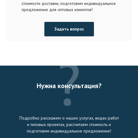
стоимости доставки, подготовим индивидуальное
предложение для оптовых клиентов!
Задать вопрос
Нужна консультация?
Подробно расскажем о наших услугах, видах работ
и типовых проектах, рассчитаем стоимость и
подготовим индивидуальное предложение!