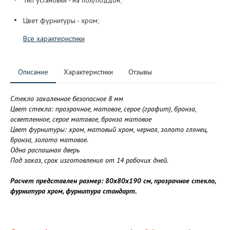
Цвет фурнитуры - хром;
Все характеристики
Описание
Характеристики
Отзывы
Стекло закаленное безопасное 8 мм
Цвет стекла: прозрачное, матовое, серое (графит), бронза,
осветленное, серое матовое, бронза матовое
Цвет фурнитуры: хром, матовый хром, черная, золото глянец,
бронза, золото матовое.
Одна распашная дверь
Под заказ, срок изготовления от 14 рабочих дней.
Расчет представлен размер: 80х80х190 см, прозрачное стекло,
фурнитура хром, фурнитура стандарт.