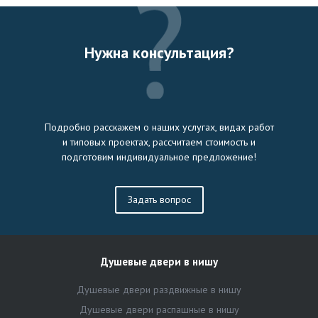
Нужна консультация?
Подробно расскажем о наших услугах, видах работ
и типовых проектах, рассчитаем стоимость и
подготовим индивидуальное предложение!
Задать вопрос
Душевые двери в нишу
Душевые двери раздвижные в нишу
Душевые двери распашные в нишу