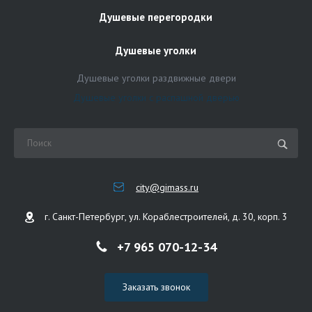
Душевые перегородки
Душевые уголки
Душевые уголки раздвижные двери
Душевые уголки с распашной дверью
city@gimass.ru
г. Санкт-Петербург, ул. Кораблестроителей, д. 30, корп. 3
+7 965 070-12-34
Заказать звонок