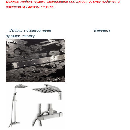
Данную модель можно изготовить под любой размер подиума и
различным цветом стекла.
Выбрать душевой трап
Выбрать
душевую стойку