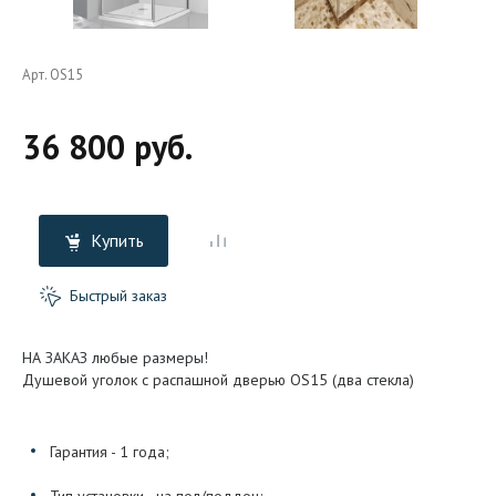
Арт. OS15
36 800 руб.
Купить
Быстрый заказ
НА ЗАКАЗ любые размеры!
Душевой уголок с распашной дверью OS15 (два стекла)
Гарантия - 1 года;
Тип установки - на пол/поддон;