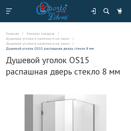
Главная
/
Каталог товаров
/
Душевые уголки в наличии и на заказ
/
Душевые уголки в наличии и на заказ
/
Душевой уголок OS15 распашная дверь стекло 8 мм
Душевой уголок OS15
распашная дверь стекло 8 мм