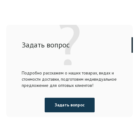
Задать вопрос
Подробно расскажем о наших товарах, видах и
стоимости доставки, подготовим индивидуальное
предложение для оптовых клиентов!
Задать вопрос