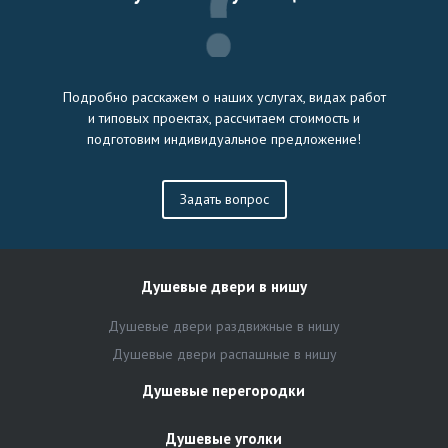
Подробно расскажем о наших услугах, видах работ
и типовых проектах, рассчитаем стоимость и
подготовим индивидуальное предложение!
Задать вопрос
Душевые двери в нишу
Душевые двери раздвижные в нишу
Душевые двери распашные в нишу
Душевые перегородки
Душевые уголки