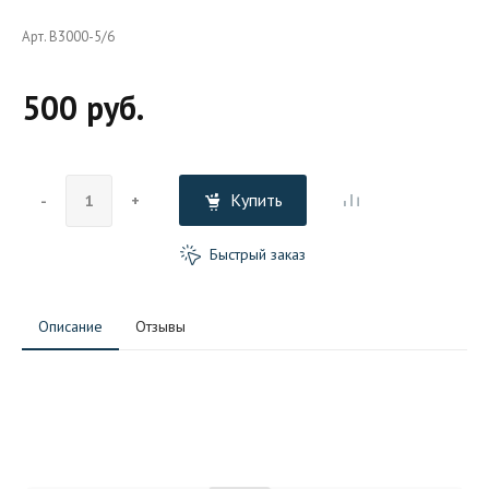
Арт. B3000-5/6
500 руб.
Купить
-
+
Быстрый заказ
Описание
Отзывы