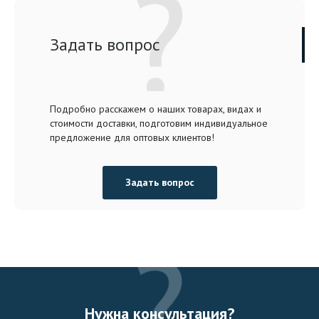
Задать вопрос
Подробно расскажем о наших товарах, видах и
стоимости доставки, подготовим индивидуальное
предложение для оптовых клиентов!
Задать вопрос
Нужна консультация?