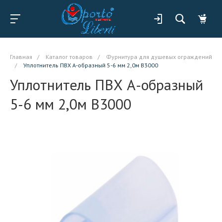
Главная
/
Каталог товаров
/
Фурнитура для душевых ограждений
/
Уплотнитель ПВХ А-образный 5-6 мм 2,0м B3000
Уплотнитель ПВХ А-образный
5-6 мм 2,0м B3000