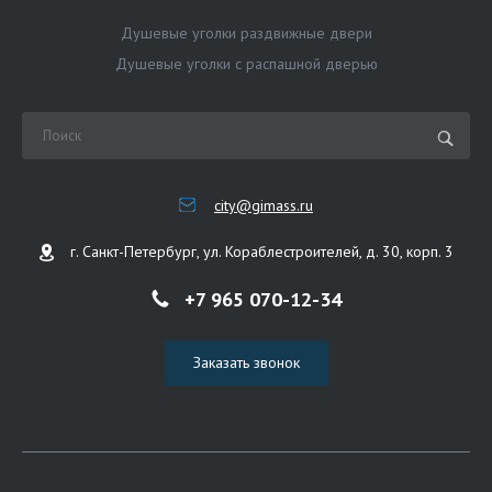
Душевые уголки раздвижные двери
Душевые уголки с распашной дверью
city@gimass.ru
г. Санкт-Петербург, ул. Кораблестроителей, д. 30, корп. 3
+7 965 070-12-34
Заказать звонок