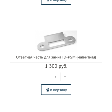
Ответная часть для замка ID-PSM (магнитная)
1 300 руб.
-
+
в корзину