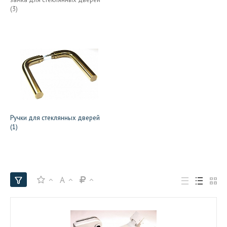
(3)
Ручки для стеклянных дверей
(1)
A