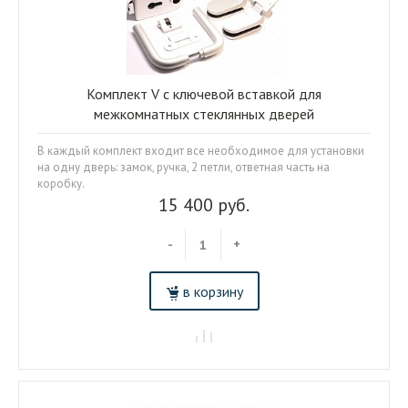
Комплект V с ключевой вставкой для
межкомнатных стеклянных дверей
В каждый комплект входит все необходимое для установки
на одну дверь: замок, ручка, 2 петли, ответная часть на
коробку.
15 400 руб.
-
+
в корзину