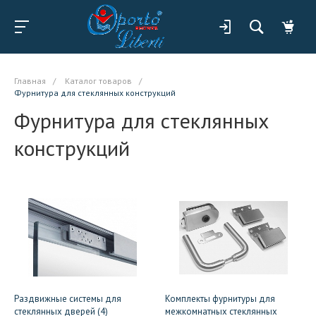
Главная
/
Каталог товаров
/
Фурнитура для стеклянных конструкций
Фурнитура для стеклянных
конструкций
Раздвижные системы для
Комплекты фурнитуры для
стеклянных дверей (4)
межкомнатных стеклянных