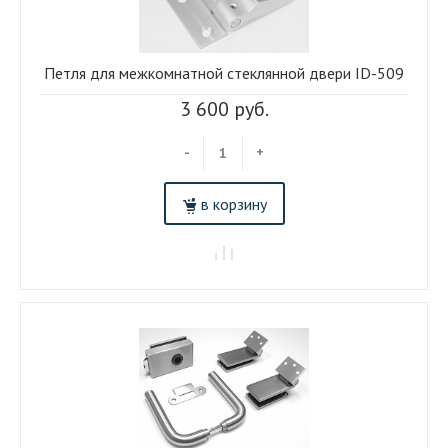
Петля для межкомнатной стеклянной двери ID-509
3 600 руб.
-
+
в корзину