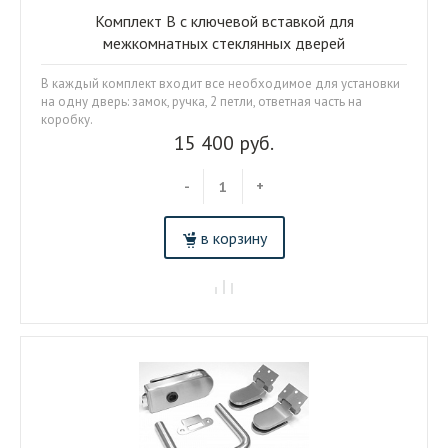
Комплект B с ключевой вставкой для
межкомнатных стеклянных дверей
В каждый комплект входит все необходимое для установки
на одну дверь: замок, ручка, 2 петли, ответная часть на
коробку.
15 400 руб.
-
+
в корзину