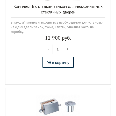
Комплект Е c гладким замком для межкомнатных
стеклянных дверей
В каждый комплект входит все необходимое для установки
на одну дверь: замок, ручка, 2 петли, ответная часть на
коробку.
12 900 руб.
-
+
в корзину