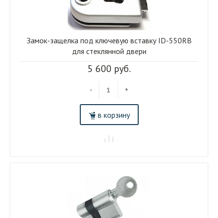
Замок-защелка под ключевую вставку ID-550RB
для стеклянной двери
5 600 руб.
-
+
в корзину