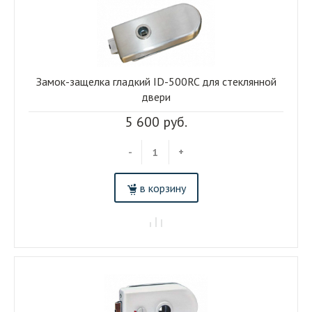
Замок-защелка гладкий ID-500RC для стеклянной
двери
5 600 руб.
-
+
в корзину