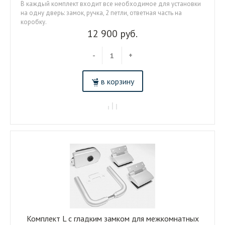
В каждый комплект входит все необходимое для установки
на одну дверь: замок, ручка, 2 петли, ответная часть на
коробку.
12 900 руб.
-
+
в корзину
Комплект L c гладким замком для межкомнатных