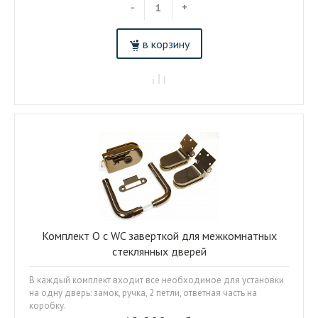
-
+
в корзину
Комплект О с WC заверткой для межкомнатных
стеклянных дверей
В каждый комплект входит все необходимое для установки
на одну дверь: замок, ручка, 2 петли, ответная часть на
коробку.