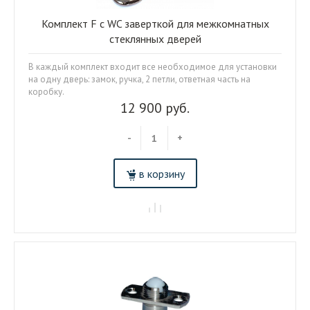
Комплект F с WC заверткой для межкомнатных
стеклянных дверей
В каждый комплект входит все необходимое для установки
на одну дверь: замок, ручка, 2 петли, ответная часть на
коробку.
12 900 руб.
-
+
в корзину