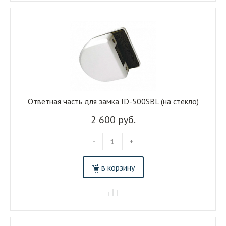
Ответная часть для замка ID-500SBL (на стекло)
2 600 руб.
-
+
в корзину