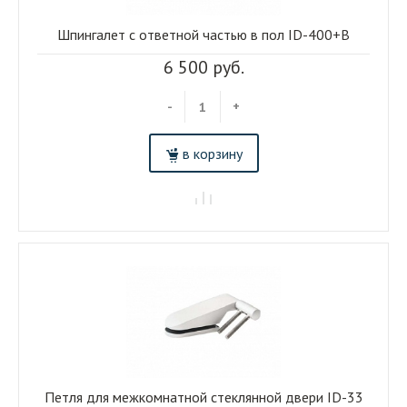
Шпингалет с ответной частью в пол ID-400+В
6 500 руб.
-
+
в корзину
Петля для межкомнатной стеклянной двери ID-33