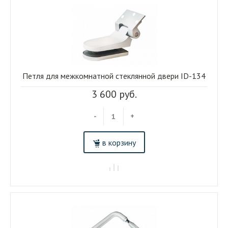
Петля для межкомнатной стеклянной двери ID-134
3 600 руб.
-
+
в корзину