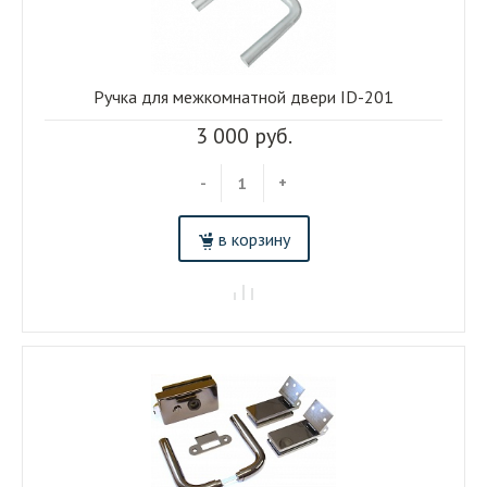
Ручка для межкомнатной двери ID-201
3 000 руб.
-
+
в корзину