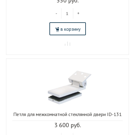
550 руб.
-
+
в корзину
Петля для межкомнатной стеклянной двери ID-131
3 600 руб.