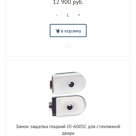
12 900 руб.
-
+
в корзину
Замок-защелка гладкий ID-600SC для стеклянной
двери