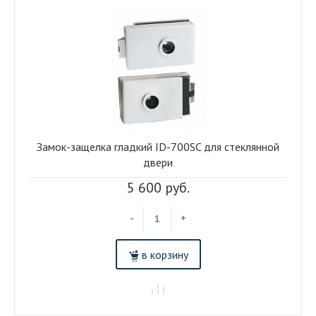
Замок-защелка гладкий ID-700SC для стеклянной
двери
5 600 руб.
-
+
в корзину