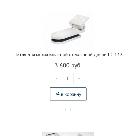
Петля для межкомнатной стеклянной двери ID-132
3 600 руб.
-
+
в корзину