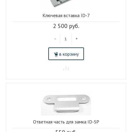
Ключевая вставка ID-7
2 500 руб.
-
+
в корзину
Ответная часть для замка ID-SP