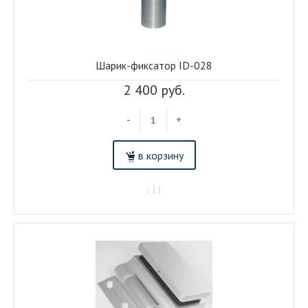
Шарик-фиксатор ID-028
2 400 руб.
-
+
в корзину