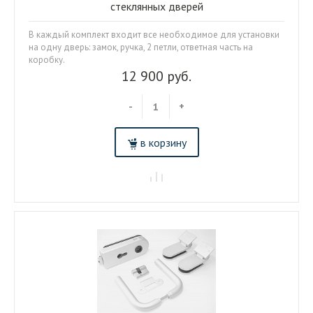
стеклянных дверей
В каждый комплект входит все необходимое для установки
на одну дверь: замок, ручка, 2 петли, ответная часть на
коробку.
12 900 руб.
-
+
в корзину