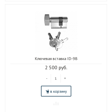
Ключевая вставка ID-9B
2 500 руб.
-
+
в корзину