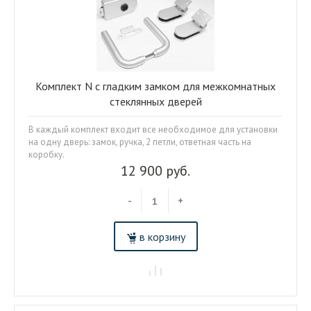
Комплект N c гладким замком для межкомнатных
стеклянных дверей
В каждый комплект входит все необходимое для установки
на одну дверь: замок, ручка, 2 петли, ответная часть на
коробку.
12 900 руб.
-
+
в корзину