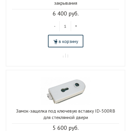
закрывания
6 400 руб.
-
+
в корзину
Замок-защелка под ключевую вставку ID-500RB
для стеклянной двери
5 600 руб.