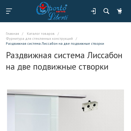
Главная
/
Каталог товаров
/
Фурнитура для стеклянных конструкций
/
Раздвижная система Лиссабон на две подвижные створки
Раздвижная система Лиссабон
на две подвижные створки