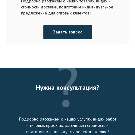
Подробно расскажем о наших товарах, видах и
стоимости доставки, подготовим индивидуальное
предложение для оптовых клиентов!
Задать вопрос
Нужна консультация?
Подробно расскажем о наших услугах, видах работ
и типовых проектах, рассчитаем стоимость и
подготовим индивидуальное предложение!