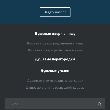
Задать вопрос
Душевые двери в нишу
Душевые двери раздвижные в нишу
Душевые двери распашные в нишу
Душевые перегородки
Душевые уголки
Душевые уголки раздвижные двери
Душевые уголки с распашной дверью