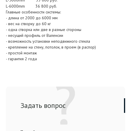
L-6000mm
36 800 руб.
Главные особенности системы:
- длина от 2000 до 6000 мм
- вес на створку до 60 кг
- одна створка или две в разные стороны
- несущий профиль от Валенсии
- возможность установки неподвижного стекла
- крепление на стену, потолок, в проем (в распор)
- простой монтаж
- гарантия 2 года
Задать вопрос