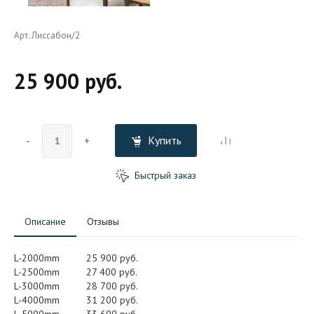
Арт. Лиссабон/2
25 900 руб.
Купить
-
+
Быстрый заказ
Описание
Отзывы
L-2000mm
25 900 руб.
L-2500mm
27 400 руб.
L-3000mm
28 700 руб.
L-4000mm
31 200 руб.
L-5000mm
33 600 руб.