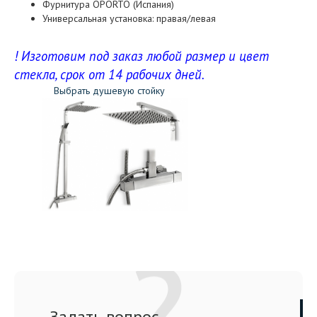
Фурнитура OPORTO (Испания)
Универсальная установка: правая/левая
! Изготовим под заказ любой размер и цвет
стекла, срок от 14 рабочих дней.
Выбрать душевую стойку
Задать вопрос