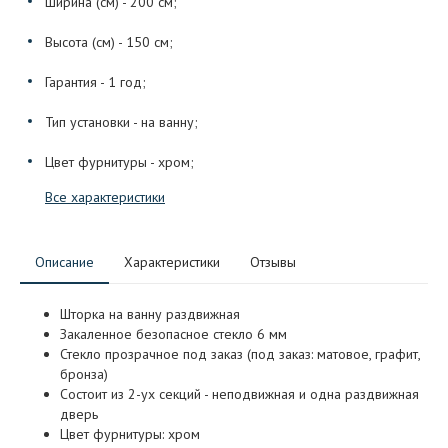
Ширина (см) - 200 см;
Высота (см) - 150 см;
Гарантия - 1 год;
Тип установки - на ванну;
Цвет фурнитуры - хром;
Все характеристики
Описание
Характеристики
Отзывы
Шторка на ванну раздвижная
Закаленное безопасное стекло 6 мм
Стекло прозрачное под заказ (под заказ: матовое, графит,
бронза)
Состоит из 2-ух секций - неподвижная и одна раздвижная
дверь
Цвет фурнитуры: хром