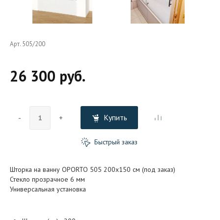
Арт. 505/200
26 300 руб.
Купить
-
+
Быстрый заказ
Шторка на ванну OPORTO 505 200x150 см (под заказ)
Стекло прозрачное 6 мм
Универсальная установка