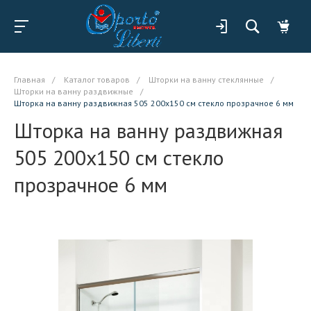
Главная
/
Каталог товаров
/
Шторки на ванну стеклянные
/
Шторки на ванну раздвижные
/
Шторка на ванну раздвижная 505 200x150 см стекло прозрачное 6 мм
Шторка на ванну раздвижная
505 200x150 см стекло
прозрачное 6 мм