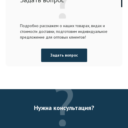
Подробно расскажем о наших товарах, видах и
стоимости доставки, подготовим индивидуальное
предложение для оптовых клиентов!
Задать вопрос
Нужна консультация?