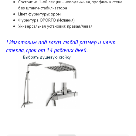
Состоит из 1-ой секции - неподвижная, профиль к стене,
без штанги-стабилизатора
Цвет фурнитуры: хром
Фурнитура OPORTO (Испания)
Универсальная установка: правая/левая
! Изготовим под заказ любой размер и цвет
стекла, срок от 14 рабочих дней.
Выбрать душевую стойку