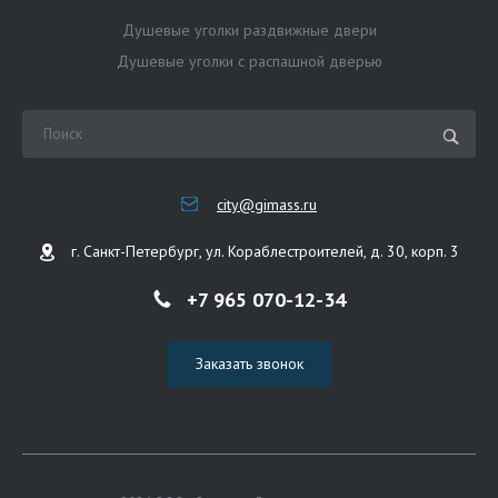
Душевые уголки раздвижные двери
Душевые уголки с распашной дверью
city@gimass.ru
г. Санкт-Петербург, ул. Кораблестроителей, д. 30, корп. 3
+7 965 070-12-34
Заказать звонок