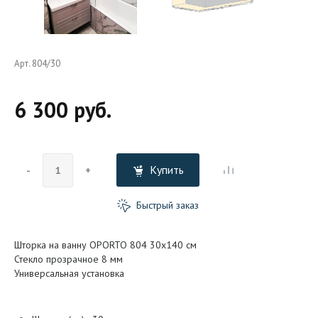
Арт. 804/30
6 300 руб.
Купить
-
+
Быстрый заказ
Шторка на ванну OPORTO 804 30x140 см
Стекло прозрачное 8 мм
Универсальная установка