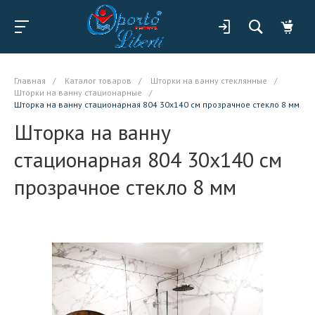
Главная
/
Каталог товаров
/
Шторки на ванну стеклянные
/
Шторки на ванну стационарные
/
Шторка на ванну стационарная 804 30x140 см прозрачное стекло 8 мм
Шторка на ванну
стационарная 804 30x140 см
прозрачное стекло 8 мм