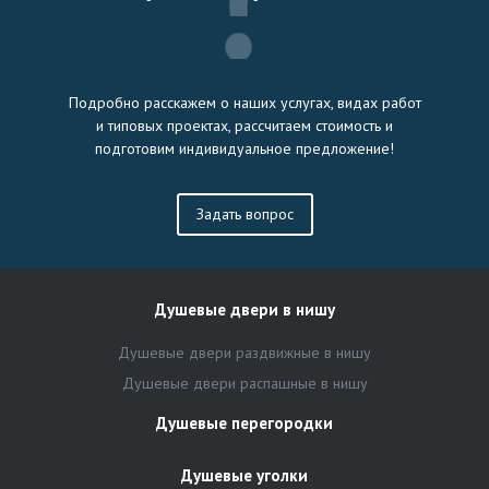
Подробно расскажем о наших услугах, видах работ
и типовых проектах, рассчитаем стоимость и
подготовим индивидуальное предложение!
Задать вопрос
Душевые двери в нишу
Душевые двери раздвижные в нишу
Душевые двери распашные в нишу
Душевые перегородки
Душевые уголки