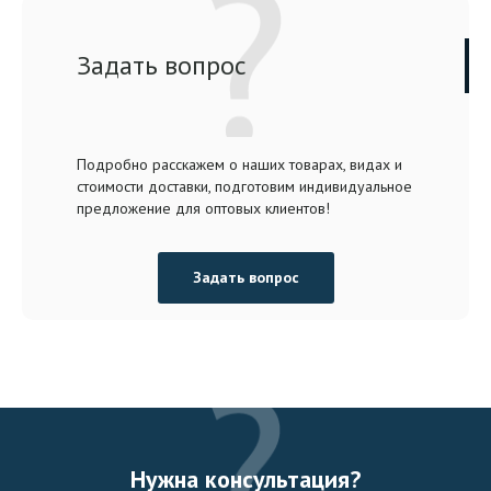
Задать вопрос
Подробно расскажем о наших товарах, видах и
стоимости доставки, подготовим индивидуальное
предложение для оптовых клиентов!
Задать вопрос
Нужна консультация?