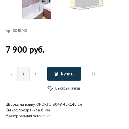
Арт. 804B/40
7 900 руб.
Купить
-
+
Быстрый заказ
Шторка на ванну OPORTO 804B 40x140 см
Стекло прозрачное 8 мм
Универсальная установка