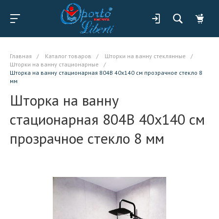
Главная
/
Каталог товаров
/
Шторки на ванну стеклянные
/
Шторки на ванну стационарные
/
Шторка на ванну стационарная 804B 40x140 см прозрачное стекло 8
мм
Шторка на ванну
стационарная 804B 40x140 см
прозрачное стекло 8 мм