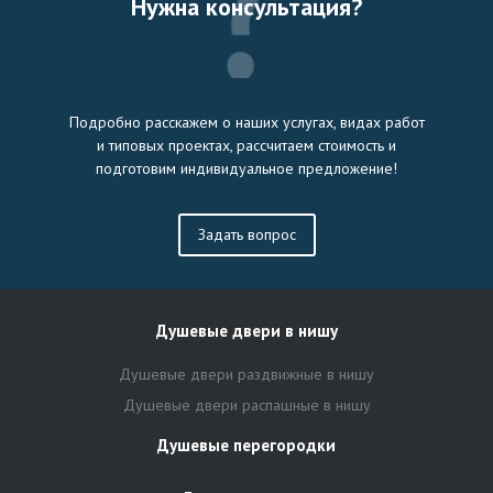
Нужна консультация?
Подробно расскажем о наших услугах, видах работ
и типовых проектах, рассчитаем стоимость и
подготовим индивидуальное предложение!
Задать вопрос
Душевые двери в нишу
Душевые двери раздвижные в нишу
Душевые двери распашные в нишу
Душевые перегородки