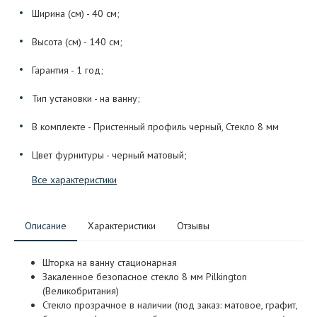
Ширина (см) - 40 см;
Высота (см) - 140 см;
Гарантия - 1 год;
Тип установки - на ванну;
В комплекте - Пристенный профиль черный, Стекло 8 мм
Цвет фурнитуры - черный матовый;
Все характеристики
Описание
Характеристики
Отзывы
Шторка на ванну стационарная
Закаленное безопасное стекло 8 мм Pilkington
(Великобритания)
Стекло прозрачное в наличии (под заказ: матовое, графит,