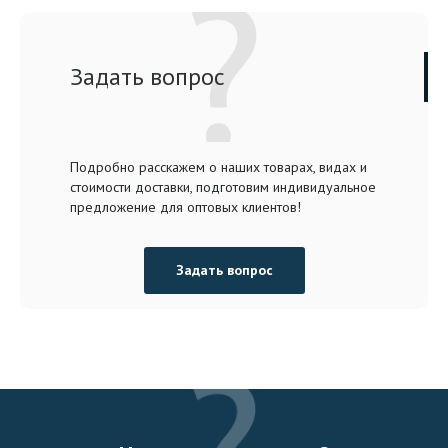
Задать вопрос
Подробно расскажем о наших товарах, видах и
стоимости доставки, подготовим индивидуальное
предложение для оптовых клиентов!
Задать вопрос