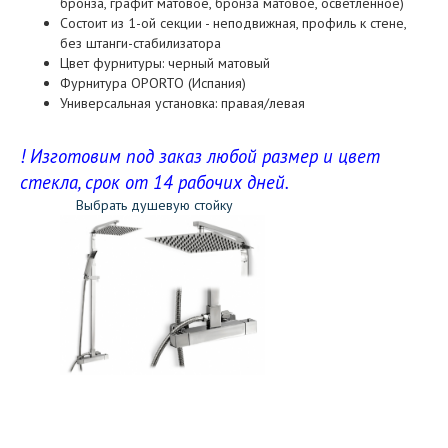
бронза, графит матовое, бронза матовое, осветленное)
Состоит из 1-ой секции - неподвижная, профиль к стене,
без штанги-стабилизатора
Цвет фурнитуры: черный матовый
Фурнитура OPORTO (Испания)
Универсальная установка: правая/левая
! Изготовим под заказ любой размер и цвет
стекла, срок от 14 рабочих дней.
Выбрать душевую стойку