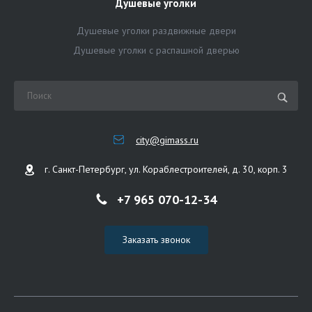
Душевые уголки
Душевые уголки раздвижные двери
Душевые уголки с распашной дверью
city@gimass.ru
г. Санкт-Петербург, ул. Кораблестроителей, д. 30, корп. 3
+7 965 070-12-34
Заказать звонок