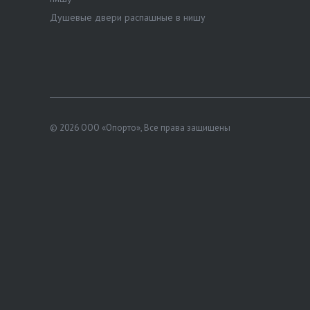
Душевые двери распашные в нишу
© 2026 ООО «Опорто», Все права защищены