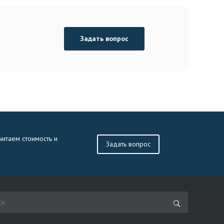
Задать вопрос
читаем стоимость и
Задать вопрос