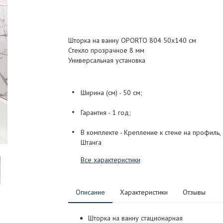
Шторка на ванну OPORTO 804 50x140 см
Стекло прозрачное 8 мм
Универсальная установка
Ширина (см) - 50 см;
Гарантия - 1 год;
В комплекте - Крепление к стене на профиль,
Штанга
Все характеристики
Описание
Характеристики
Отзывы
Шторка на ванну стационарная