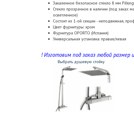
Закаленное безопасное стекло 8 мм Pilkin
Стекло прозрачное в наличии (под заказ: м
осветленное)
Состоит из 1-ой секции - неподвижная, проф
Цвет фурнитуры: хром
Фурнитура OPORTO (Испания)
Универсальная установка: правая/левая
! Изготовим под заказ любой размер и
Выбрать душевую стойку