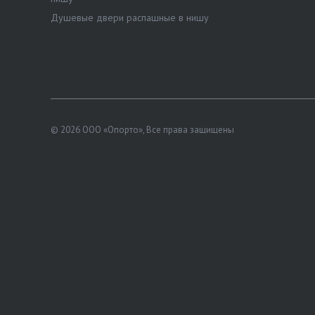
Душевые двери распашные в нишу
© 2026 ООО «Опорто», Все права защищены