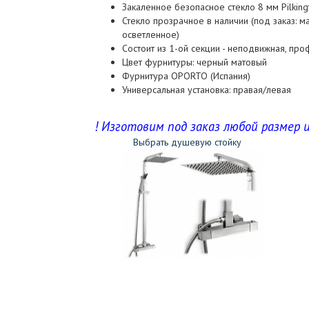
Закаленное безопасное стекло 8 мм Pilkin
Стекло прозрачное в наличии (под заказ: м
осветленное)
Состоит из 1-ой секции - неподвижная, проф
Цвет фурнитуры: черный матовый
Фурнитура OPORTO (Испания)
Универсальная установка: правая/левая
! Изготовим под заказ любой размер и
Выбрать душевую стойку