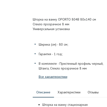
Шторка на ванну OPORTO 804B 80x140 см
Стекло прозрачное 8 мм
Универсальная установка
Ширина (см) - 80 см;
Гарантия - 1 год;
В комплекте - Пристенный профиль черный,
Штанга, Стекло прозрачное 8 мм
Все характеристики
Описание
Характеристики
Отзывы
Шторка на ванну стационарная