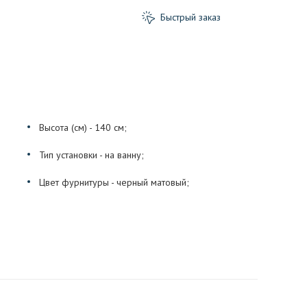
Быстрый заказ
Высота (см) - 140 см;
Тип установки - на ванну;
Цвет фурнитуры - черный матовый;