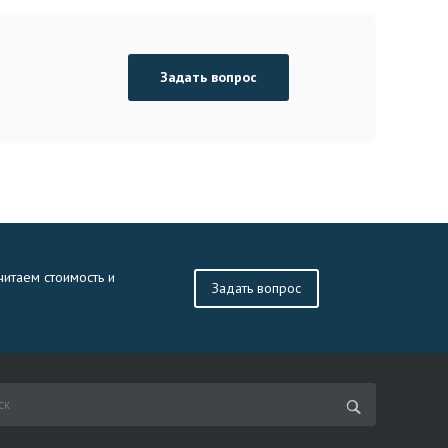
Задать вопрос
читаем стоимость и
Задать вопрос