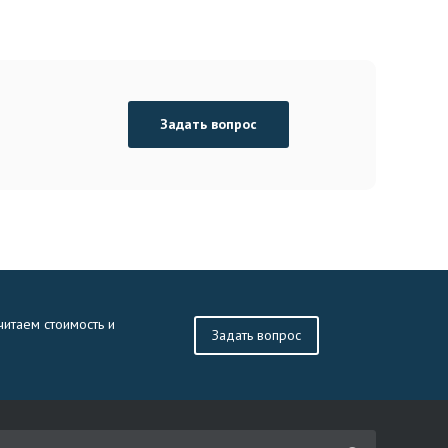
Задать вопрос
читаем стоимость и
Задать вопрос