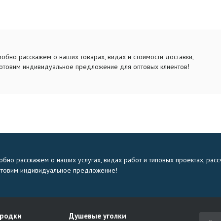
обно расскажем о наших товарах, видах и стоимости доставки,
отовим индивидуальное предложение для оптовых клиентов!
бно расскажем о наших услугах, видах работ и типовых проектах, расс
отовим индивидуальное предложение!
ородки
Душевые уголки