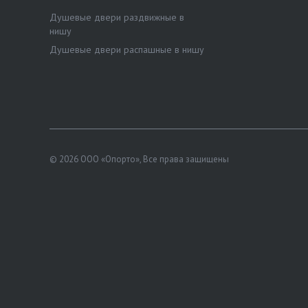
Душевые двери раздвижные в
нишу
Душевые двери распашные в нишу
© 2026 ООО «Опорто», Все права защищены