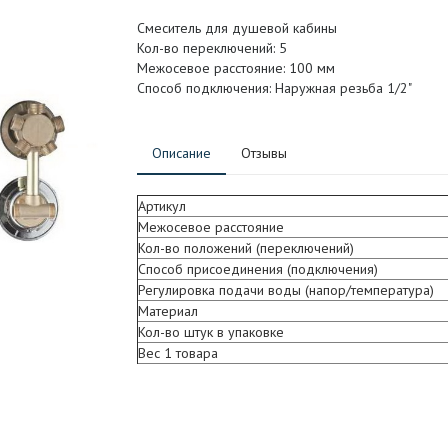
Смеситель для душевой кабины
Кол-во переключений: 5
Межосевое расстояние: 100 мм
Способ подключения: Наружная резьба 1/2"
Описание
Отзывы
Артикул
Межосевое расстояние
Кол-во положений (переключений)
Способ присоединения (подключения)
Регулировка подачи воды (напор/температура)
Материал
Кол-во штук в упаковке
Вес 1 товара