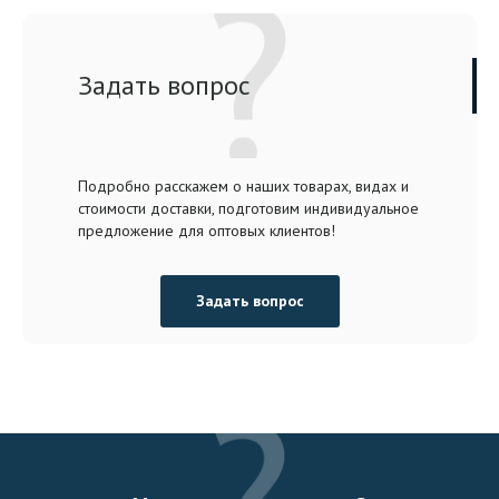
Задать вопрос
Подробно расскажем о наших товарах, видах и
стоимости доставки, подготовим индивидуальное
предложение для оптовых клиентов!
Задать вопрос