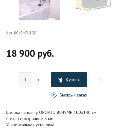
Арт. 804SMP/100
18 900 руб.
Купить
-
+
Быстрый заказ
Шторка на ванну OPORTO 804SMP 100x140 см
Стекло прозрачное 8 мм
Универсальная установка