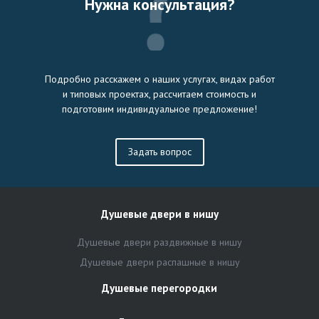
Нужна консультация?
Подробно расскажем о наших услугах, видах работ
и типовых проектах, рассчитаем стоимость и
подготовим индивидуальное предложение!
Задать вопрос
Душевые двери в нишу
Душевые двери раздвижные в нишу
Душевые двери распашные в нишу
Душевые перегородки