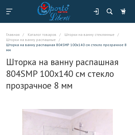
Главная
/
Каталог товаров
/
Шторки на ванну стеклянные
/
Шторки на ванну распашные
/
Шторка на ванну распашная 804SMP 100x140 см стекло прозрачное 8
мм
Шторка на ванну распашная
804SMP 100x140 см стекло
прозрачное 8 мм