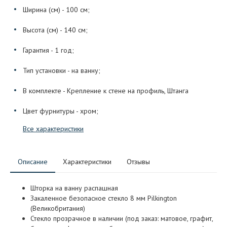
Ширина (см) - 100 см;
Высота (см) - 140 см;
Гарантия - 1 год;
Тип установки - на ванну;
В комплекте - Крепление к стене на профиль, Штанга
Цвет фурнитуры - хром;
Все характеристики
Описание
Характеристики
Отзывы
Шторка на ванну распашная
Закаленное безопасное стекло 8 мм Pilkington
(Великобритания)
Стекло прозрачное в наличии (под заказ: матовое, графит,