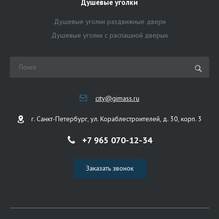
Душевые уголки
Душевые уголки раздвижные двери
Душевые уголки с распашной дверью
city@gimass.ru
г. Санкт-Петербург, ул. Кораблестроителей, д. 30, корп. 3
+7 965 070-12-34
Заказать звонок