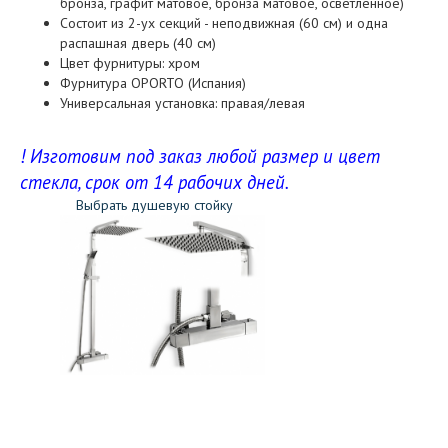
бронза, графит матовое, бронза матовое, осветленное)
Состоит из 2-ух секций - неподвижная (60 см) и одна
распашная дверь (40 см)
Цвет фурнитуры: хром
Фурнитура OPORTO (Испания)
Универсальная установка: правая/левая
! Изготовим под заказ любой размер и цвет
стекла, срок от 14 рабочих дней.
Выбрать душевую стойку