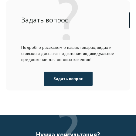
Задать вопрос
Подробно расскажем о наших товарах, видах и
стоимости доставки, подготовим индивидуальное
предложение для оптовых клиентов!
Задать вопрос
Нужна консультация?