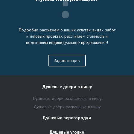
Подробно расскажем о наших услугах, видах работ
и типовых проектах, рассчитаем стоимость и
подготовим индивидуальное предложение!
Задать вопрос
Душевые двери в нишу
Душевые двери раздвижные в нишу
Душевые двери распашные в нишу
Душевые перегородки
Душевые уголки