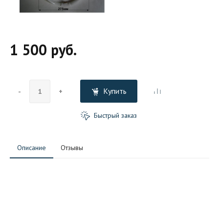
1 500 руб.
Купить
-
+
Быстрый заказ
Описание
Отзывы