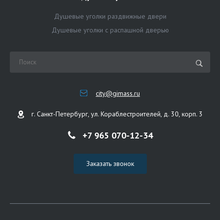
Душевые уголки раздвижные двери
Душевые уголки с распашной дверью
city@gimass.ru
г. Санкт-Петербург, ул. Кораблестроителей, д. 30, корп. 3
+7 965 070-12-34
Заказать звонок