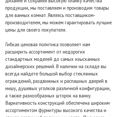
дизайне и сохраняя высокую планку качества
продукции, мы поставляем и производим товары
для ванных комнат. Являясь поставщиком-
производителем, мы можем гарантировать лучшие
цены для своего покупателя.
Гибкая ценовая политика позволяет нам
расширить ассортимент от недорогих
стандартных моделей до самых изысканных
дизайнерских решений. В наличии на складе вы
всегда найдете большой выбор стеклянных
ограждений, раздвижных и распашных дверей в
нишу, душевых уголков различной конфигурации,
а также разнообразных шторок на ванну.
Вариативность конструкций обеспечена широким
ассортиментом фурнитуры высокого качества и