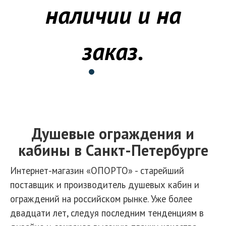
наличии и на
заказ.
Душевые ограждения и
кабины в Санкт-Петербурге
Интернет-магазин «ОПОРТО» - старейший
поставщик и производитель душевых кабин и
ограждений на российском рынке. Уже более
двадцати лет, следуя последним тенденциям в