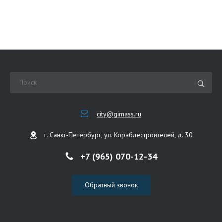
city@gimass.ru
г. Санкт-Петербург, ул. Кораблестроителей, д. 30
+7 (965) 070-12-34
Обратный звонок