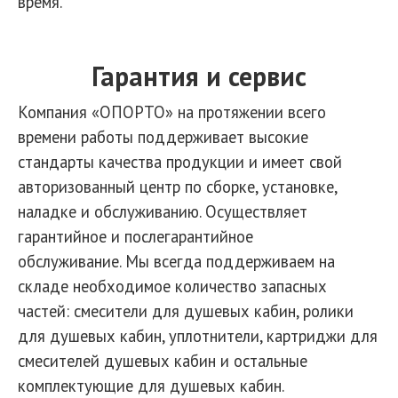
время.
Гарантия и сервис
Компания «ОПОРТО» на протяжении всего
времени работы поддерживает высокие
стандарты качества продукции и имеет свой
авторизованный центр по сборке, установке,
наладке и обслуживанию. Осуществляет
гарантийное и послегарантийное
обслуживание. Мы всегда поддерживаем на
складе необходимое количество запасных
частей: смесители для душевых кабин, ролики
для душевых кабин, уплотнители, картриджи для
смесителей душевых кабин и остальные
комплектующие для душевых кабин.