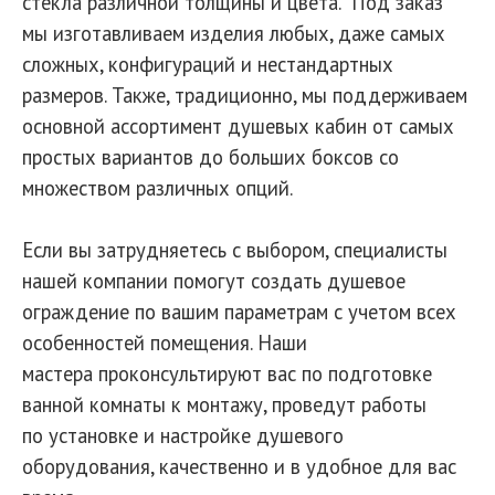
стекла различной толщины и цвета. Под заказ
мы изготавливаем изделия любых, даже самых
сложных, конфигураций и нестандартных
размеров. Также, традиционно, мы поддерживаем
основной ассортимент душевых кабин от самых
простых вариантов до больших боксов со
множеством различных опций.
Если вы затрудняетесь с выбором, специалисты
нашей компании помогут создать душевое
ограждение по вашим параметрам с учетом всех
особенностей помещения. Наши
мастера проконсультируют вас по подготовке
ванной комнаты к монтажу, проведут работы
по установке и настройке душевого
оборудования, качественно и в удобное для вас