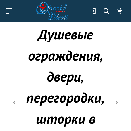
Душевые
ограждения,
двери,
перегородки,
шторки в