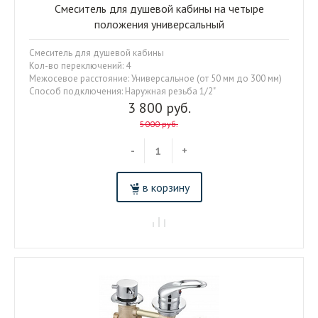
Смеситель для душевой кабины на четыре
положения универсальный
Смеситель для душевой кабины
Кол-во переключений: 4
Межосевое расстояние: Универсальное (от 50 мм до 300 мм)
Способ подключения: Наружная резьба 1/2"
3 800 руб.
5000 руб.
-
+
в корзину