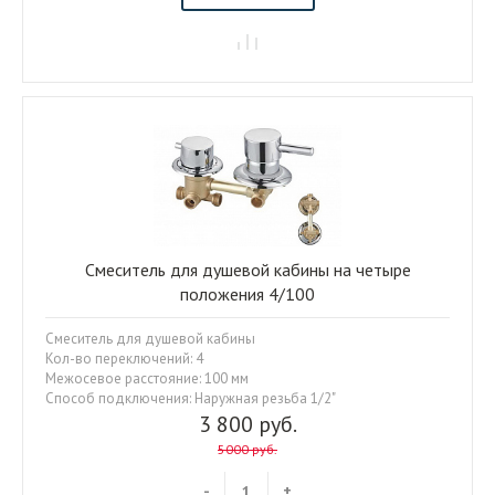
Смеситель для душевой кабины на четыре
положения 4/100
Смеситель для душевой кабины
Кол-во переключений: 4
Межосевое расстояние: 100 мм
Способ подключения: Наружная резьба 1/2"
3 800 руб.
5000 руб.
-
+