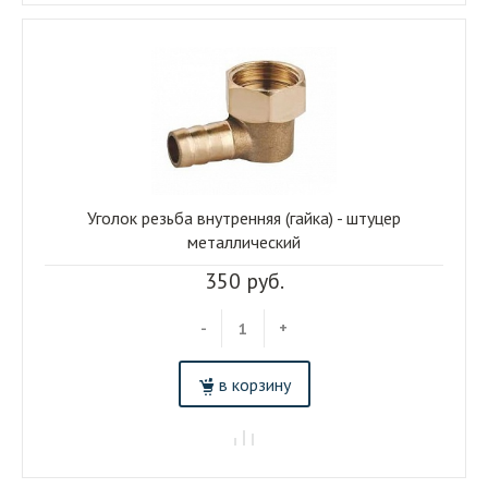
Уголок резьба внутренняя (гайка) - штуцер
металлический
350 руб.
-
+
в корзину