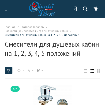
Главная
/
Каталог товаров
/
Запчасти (комплектующие) для душевых кабин
/
Смесители для душевых кабин на 1, 2, 3, 4, 5 положений
Смесители для душевых кабин
на 1, 2, 3, 4, 5 положений
A
Хит