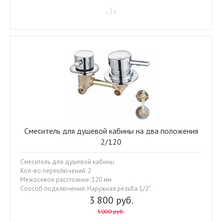
Смеситель для душевой кабины на два положения
2/120
Смеситель для душевой кабины
Кол-во переключений: 2
Межосевое расстояние: 120 мм
Способ подключения: Наружная резьба 1/2"
3 800 руб.
5000 руб.