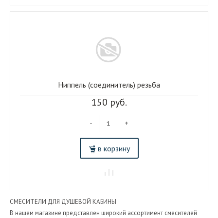
Ниппель (соединитель) резьба
150 руб.
-
+
в корзину
СМЕСИТЕЛИ ДЛЯ ДУШЕВОЙ КАБИНЫ
В нашем магазине представлен широкий ассортимент смесителей