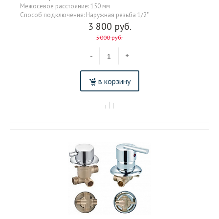
Межосевое расстояние: 150 мм
Способ подключения: Наружная резьба 1/2"
3 800 руб.
5000 руб.
-
+
в корзину