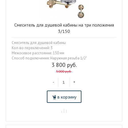
Смеситель для душевой кабины на три положения
3/150
Смеситель для душевой кабины
Кол-во переключений: 3
Межосевое расстояние: 150 мм
Способ подключения: Наружная резьба 1/2"
3 800 руб.
5000 руб.
-
+
в корзину