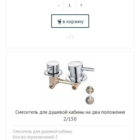
-
+
в корзину
Смеситель для душевой кабины на два положения
2/150
Смеситель для душевой кабины
Кол-во переключений: 2