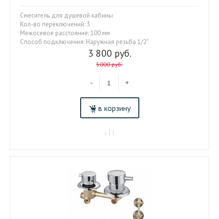
Смеситель для душевой кабины
Кол-во переключений: 3
Межосевое расстояние: 100 мм
Способ подключения: Наружная резьба 1/2"
3 800 руб.
5000 руб.
-
+
в корзину