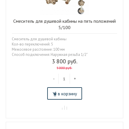
Смеситель для душевой кабины на пять положений
5/100
Смеситель для душевой кабины
Кол-во переключений: 5
Межосевое расстояние: 100 мм
Способ подключения: Наружная резьба 1/2"
3 800 руб.
5000 руб.
-
+
в корзину