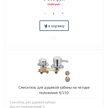
5000 руб.
-
+
в корзину
Смеситель для душевой кабины на четыре
положения 4/150
Смеситель для душевой кабины
Кол-во переключений: 4