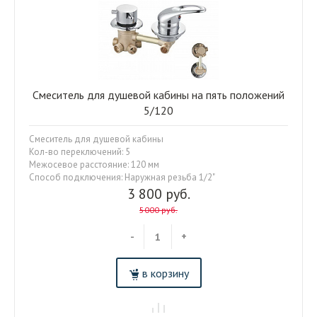
Смеситель для душевой кабины на пять положений
5/120
Смеситель для душевой кабины
Кол-во переключений: 5
Межосевое расстояние: 120 мм
Способ подключения: Наружная резьба 1/2"
3 800 руб.
5000 руб.
-
+
в корзину