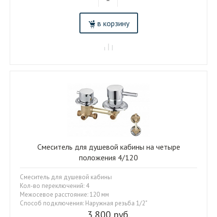
в корзину
Смеситель для душевой кабины на четыре
положения 4/120
Смеситель для душевой кабины
Кол-во переключений: 4
Межосевое расстояние: 120 мм
Способ подключения: Наружная резьба 1/2"
3 800 руб.