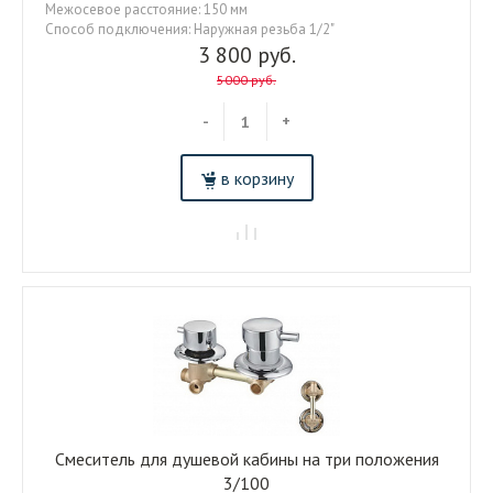
Межосевое расстояние: 150 мм
Способ подключения: Наружная резьба 1/2"
3 800 руб.
5000 руб.
-
+
в корзину
Смеситель для душевой кабины на три положения
3/100