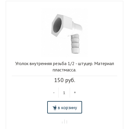
Уголок внутренняя резьба 1/2 - штуцер. Материал
пластмасса.
150 руб.
-
+
в корзину