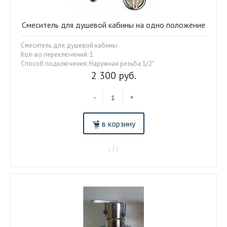
Смеситель для душевой кабины на одно положение
Смеситель для душевой кабины
Кол-во переключений: 1
Способ подключения: Наружная резьба 1/2"
2 300 руб.
-
+
в корзину