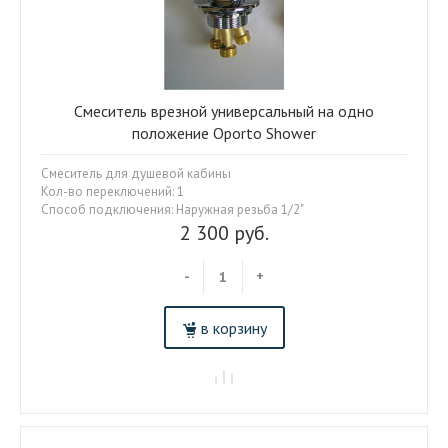
Смеситель врезной универсальный на одно
положение Oporto Shower
Смеситель для душевой кабины
Кол-во переключений: 1
Способ подключения: Наружная резьба 1/2"
2 300 руб.
-
+
в корзину