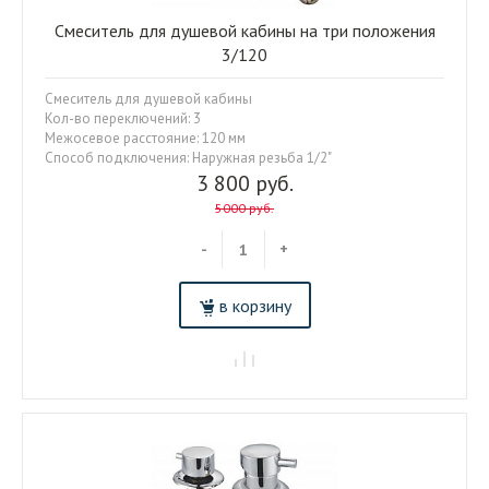
Смеситель для душевой кабины на три положения
3/120
Смеситель для душевой кабины
Кол-во переключений: 3
Межосевое расстояние: 120 мм
Способ подключения: Наружная резьба 1/2"
3 800 руб.
5000 руб.
-
+
в корзину