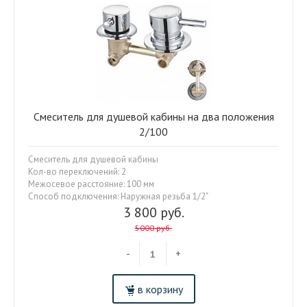
Смеситель для душевой кабины на два положения
2/100
Смеситель для душевой кабины
Кол-во переключений: 2
Межосевое расстояние: 100 мм
Способ подключения: Наружная резьба 1/2"
3 800 руб.
5000 руб.
-
+
в корзину