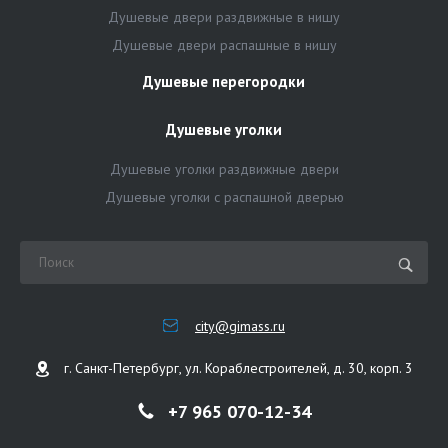
Душевые двери раздвижные в нишу
Душевые двери распашные в нишу
Душевые перегородки
Душевые уголки
Душевые уголки раздвижные двери
Душевые уголки с распашной дверью
city@gimass.ru
г. Санкт-Петербург, ул. Кораблестроителей, д. 30, корп. 3
+7 965 070-12-34