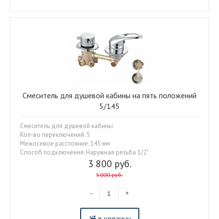
Смеситель для душевой кабины на пять положений
5/145
Смеситель для душевой кабины
Кол-во переключений: 5
Межосевое расстояние: 145 мм
Способ подключения: Наружная резьба 1/2"
3 800 руб.
5000 руб.
-
+
в корзину