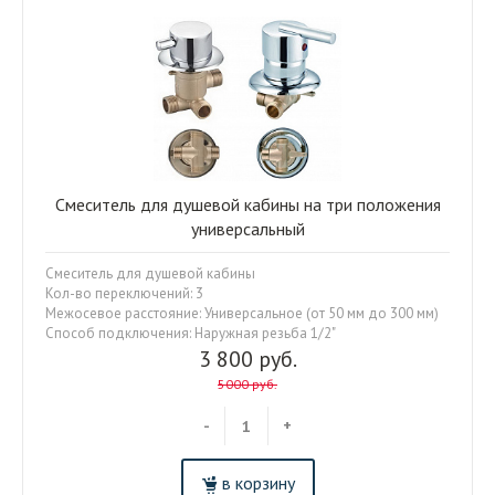
Смеситель для душевой кабины на три положения
универсальный
Смеситель для душевой кабины
Кол-во переключений: 3
Межосевое расстояние: Универсальное (от 50 мм до 300 мм)
Способ подключения: Наружная резьба 1/2"
3 800 руб.
5000 руб.
-
+
в корзину