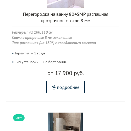
Перегородка на ванну 804SMP распашная
прозрачное стекло 8 мм
Размеры: 90, 100, 110 см
Стекло прозрачное 8 мм закаленное
Тип: распашная (на 18
0
°) с неподвижным стеклом
Гарантия — 1 года
Тип установки — на борт ванны
от 17 900 руб.
подробнее
Хит