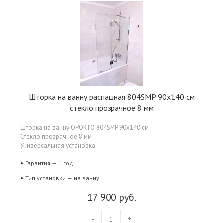
Шторка на ванну распашная 804SMP 90x140 см
стекло прозрачное 8 мм
Шторка на ванну OPORTO 804SMP 90x140 см
Стекло прозрачное 8 мм
Универсальная установка
Гарантия — 1 год
Тип установки — на ванну
17 900 руб.
-
+