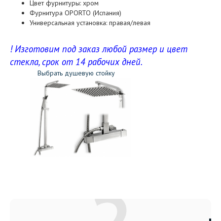
Цвет фурнитуры: хром
Фурнитура OPORTO (Испания)
Универсальная установка: правая/левая
! Изготовим под заказ любой размер и цвет
стекла, срок от 14 рабочих дней.
Выбрать душевую стойку