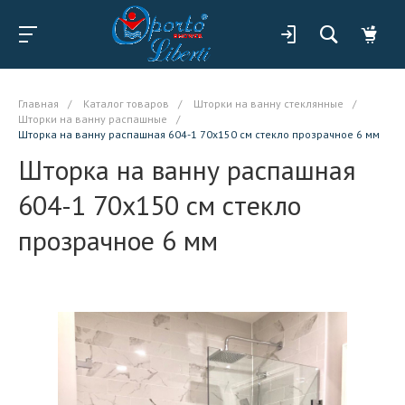
Главная
/
Каталог товаров
/
Шторки на ванну стеклянные
/
Шторки на ванну распашные
/
Шторка на ванну распашная 604-1 70x150 см стекло прозрачное 6 мм
Шторка на ванну распашная
604-1 70x150 см стекло
прозрачное 6 мм