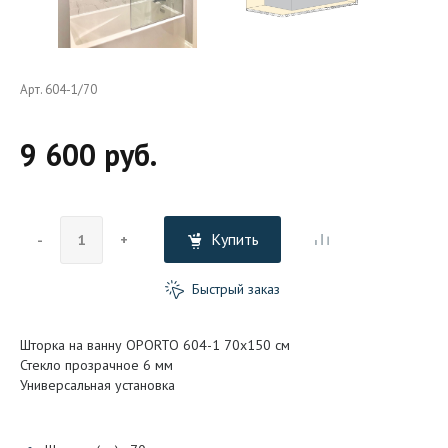
Арт. 604-1/70
9 600 руб.
Купить
-
+
Быстрый заказ
Шторка на ванну OPORTO 604-1 70x150 см
Стекло прозрачное 6 мм
Универсальная установка