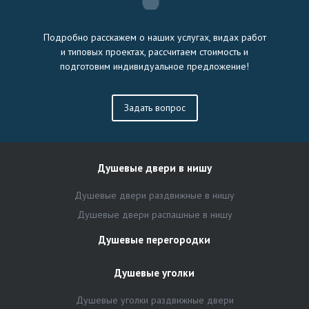
Подробно расскажем о наших услугах, видах работ
и типовых проектах, рассчитаем стоимость и
подготовим индивидуальное предложение!
Задать вопрос
Душевые двери в нишу
Душевые двери раздвижные в нишу
Душевые двери распашные в нишу
Душевые перегородки
Душевые уголки
Душевые уголки раздвижные двери