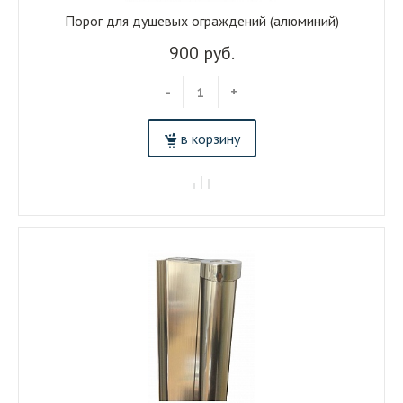
Порог для душевых ограждений (алюминий)
900 руб.
-
+
в корзину