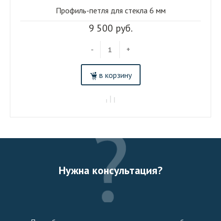
Профиль-петля для стекла 6 мм
9 500 руб.
-
+
в корзину
Нужна консультация?