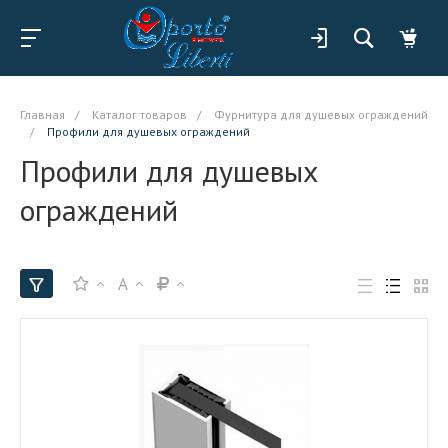
Главная
/
Каталог товаров
/
Фурнитура для душевых ограждений
/
Профили для душевых ограждений
Профили для душевых
ограждений
A