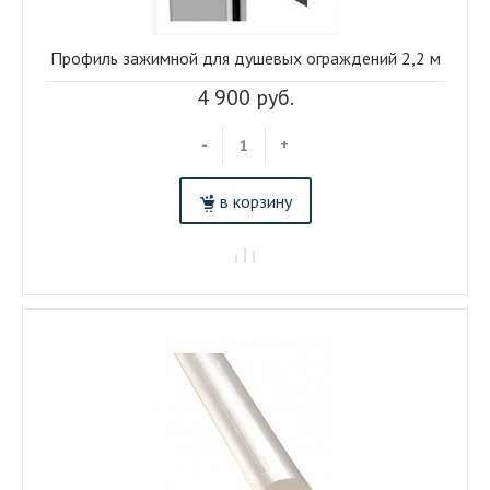
Профиль зажимной для душевых ограждений 2,2 м
4 900 руб.
-
+
в корзину