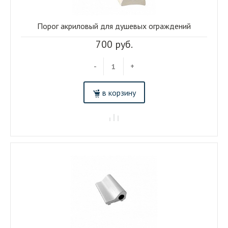
Порог акриловый для душевых ограждений
700 руб.
-
+
в корзину