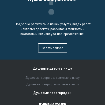
Подробно расскажем о наших услугах, видах работ
и типовых проектах, рассчитаем стоимость и
подготовим индивидуальное предложение!
Задать вопрос
Душевые двери в нишу
Душевые двери раздвижные в нишу
Душевые двери распашные в нишу
Душевые перегородки
Душевые уголки