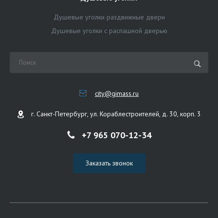
Душевые уголки раздвижные двери
Душевые уголки с распашной дверью
city@gimass.ru
г. Санкт-Петербург, ул. Кораблестроителей, д. 30, корп. 3
+7 965 070-12-34
Заказать звонок