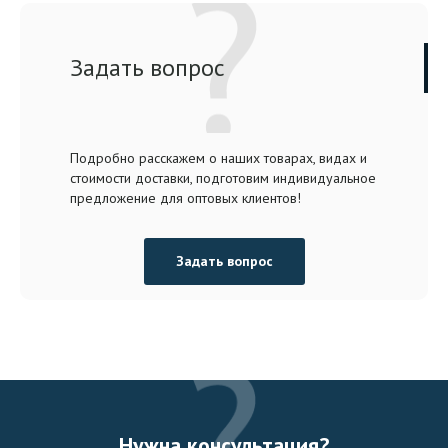
Задать вопрос
Подробно расскажем о наших товарах, видах и
стоимости доставки, подготовим индивидуальное
предложение для оптовых клиентов!
Задать вопрос
Нужна консультация?