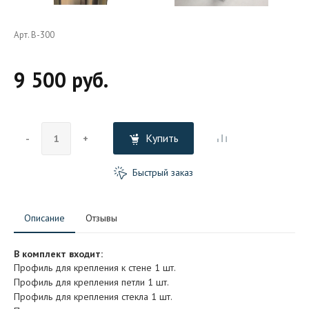
Арт. В-300
9 500 руб.
Купить
-
+
Быстрый заказ
Описание
Отзывы
В комплект входит:
Профиль для крепления к стене 1 шт.
Профиль для крепления петли 1 шт.
Профиль для крепления стекла 1 шт.