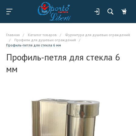
Главная
/
Каталог товаров
/
Фурнитура для душевых ограждений
/
Профили для душевых ограждений
/
Профиль-петля для стекла 6 мм
Профиль-петля для стекла 6
мм