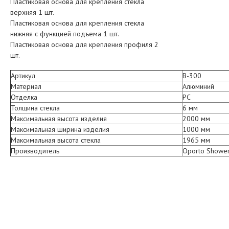
Пластиковая основа для крепления стекла
верхняя 1 шт.
Пластиковая основа для крепления стекла
нижняя с функцией подъема 1 шт.
Пластиковая основа для крепления профиля 2
шт.
Артикул
B-300
Материал
Алюминий
Отделка
PС
Толщина стекла
6 мм
Максимальная высота изделия
2000 мм
Максимальная ширина изделия
1000 мм
Максимальная высота стекла
1965 мм
Производитель
Oporto Showe