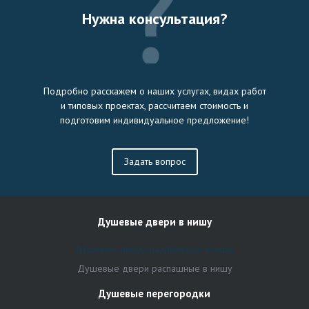
Нужна консультация?
Подробно расскажем о наших услугах, видах работ
и типовых проектах, рассчитаем стоимость и
подготовим индивидуальное предложение!
Задать вопрос
Душевые двери в нишу
Душевые двери раздвижные в нишу
Душевые двери распашные в нишу
Душевые перегородки