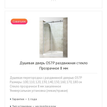
Советуем
Душевая дверь OS7P раздвижная стекло
Прозрачное 8 мм
Душевая перегородка с раздвижной дверью OS7P
Размеры: 100, 110, 120, 130, 140, 150, 160, 170, 180 см
Стекло прозрачное 8 мм закаленное
Универсальная установка (левая/правая)
Гарантия — 1 года
Тип установки — на пол/поддон