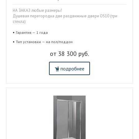
НА ЗАКАЗ любые размеры!
Душевая перегородка две раздвижные двери OS10 (три
стекла)
Гарантия — 1 года
Тип установки — на пол/поддон
от 38 300 руб.
подробнее