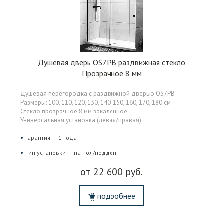
Душевая дверь OS7PB раздвижная стекло
Прозрачное 8 мм
Душевая перегородка с раздвижной дверью OS7PB
Размеры: 100, 110, 120, 130, 140, 150, 160, 170, 180 см
Стекло прозрачное 8 мм закаленное
Универсальная установка (левая/правая)
Гарантия — 1 года
Тип установки — на пол/поддон
от 22 600 руб.
подробнее