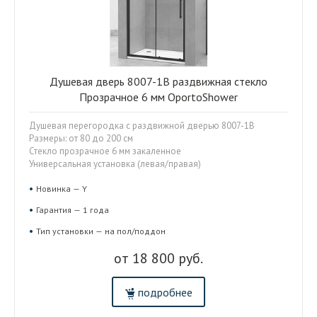
Душевая дверь 8007-1B раздвижная стекло
Прозрачное 6 мм OportoShower
Душевая перегородка с раздвижной дверью 8007-1B
Размеры: от 80 до 200 см
Стекло прозрачное 6 мм закаленное
Универсальная установка (левая/правая)
Новинка — Y
Гарантия — 1 года
Тип установки — на пол/поддон
от 18 800 руб.
подробнее