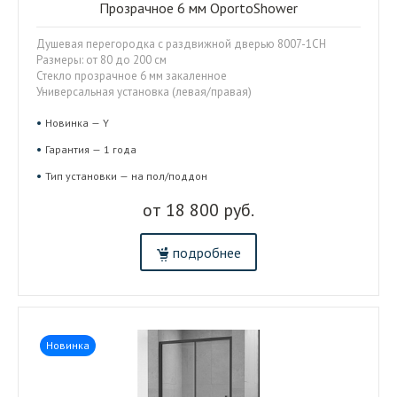
Прозрачное 6 мм OportoShower
Душевая перегородка с раздвижной дверью 8007-1CH
Размеры: от 80 до 200 см
Стекло прозрачное 6 мм закаленное
Универсальная установка (левая/правая)
Новинка — Y
Гарантия — 1 года
Тип установки — на пол/поддон
от 18 800 руб.
подробнее
Новинка