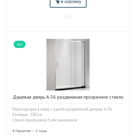
в корзину
Хит
Душевая дверь A-56 раздвижная прозрачное стекло
Перегородка в нишу с одной раздвижной дверью A-56
Размеры: 180 см
Стекло прозрачное 5 мм закаленное
Гарантия — 1 года