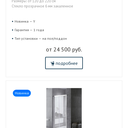
Размеры: от 120 до 220 см
Стекло прозрачное 6 мм закаленное
Новинка — Y
Гарантия — 1 года
Тип установки — на пол/поддон
от 24 500 руб.
подробнее
Новинка