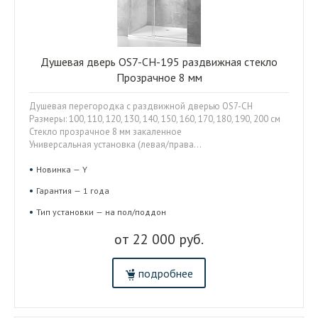
Душевая дверь OS7-CH-195 раздвижная стекло
Прозрачное 8 мм
Душевая перегородка с раздвижной дверью OS7-CH
Размеры: 100, 110, 120, 130, 140, 150, 160, 170, 180, 190, 200 см
Стекло прозрачное 8 мм закаленное
Универсальная установка (левая/права...
Новинка — Y
Гарантия — 1 года
Тип установки — на пол/поддон
от 22 000 руб.
подробнее