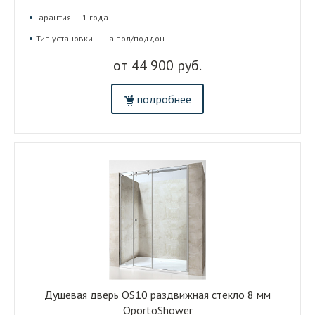
Гарантия — 1 года
Тип установки — на пол/поддон
от 44 900 руб.
подробнее
Душевая дверь OS10 раздвижная стекло 8 мм
OportoShower