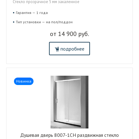
Стекло прозрачное 5 мм закаленное
Гарантия — 1 года
Тип установки — на пол/поддон
от 14 900 руб.
подробнее
Новинка
Душевая дверь 8007-1CH раздвижная стекло