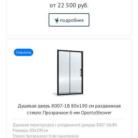
от 22 500 руб.
подробнее
Новинка
Душевая дверь 8007-1B 80x190 см раздвижная
стекло Прозрачное 6 мм OportoShower
Душевая перегородка с раздвижной дверью 8007-1B/80
Размеры: 80x190 см
Стекло прозрачное 6 мм закаленное