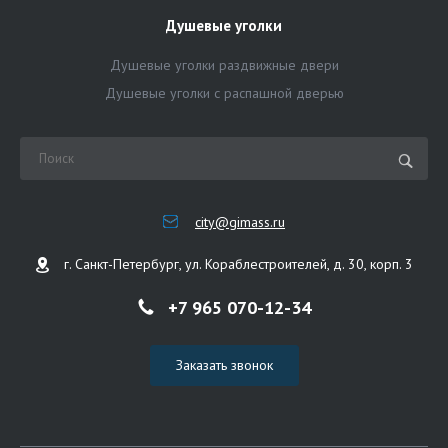
Душевые уголки
Душевые уголки раздвижные двери
Душевые уголки с распашной дверью
city@gimass.ru
г. Санкт-Петербург, ул. Кораблестроителей, д. 30, корп. 3
+7 965 070-12-34
Заказать звонок