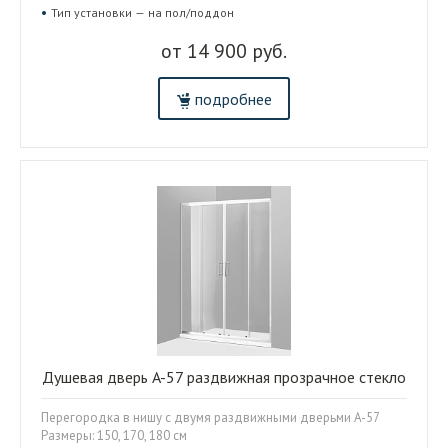
Тип установки — на пол/поддон
от 14 900 руб.
подробнее
Душевая дверь A-57 раздвижная прозрачное стекло
Перегородка в нишу с двумя раздвижными дверьми A-57
Размеры: 150, 170, 180 см