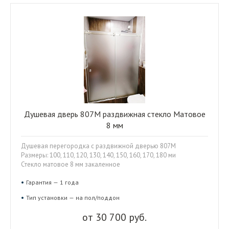
Душевая дверь 807M раздвижная стекло Матовое
8 мм
Душевая перегородка с раздвижной дверью 807M
Размеры: 100, 110, 120, 130, 140, 150, 160, 170, 180 ми
Стекло матовое 8 мм закаленное
Гарантия — 1 года
Тип установки — на пол/поддон
от 30 700 руб.