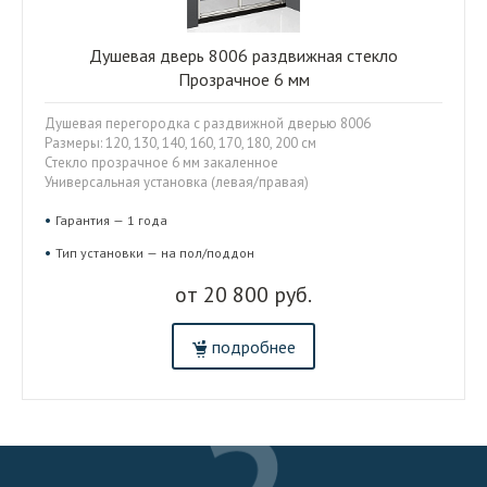
Душевая дверь 8006 раздвижная стекло
Прозрачное 6 мм
Душевая перегородка с раздвижной дверью 8006
Размеры: 120, 130, 140, 160, 170, 180, 200 см
Стекло прозрачное 6 мм закаленное
Универсальная установка (левая/правая)
Гарантия — 1 года
Тип установки — на пол/поддон
от 20 800 руб.
подробнее