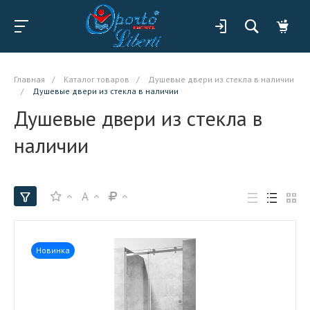
Главная
/
Каталог товаров
/
Душевые двери из стекла в наличии
/
Душевые двери из стекла в наличии
Душевые двери из стекла в
наличии
A
Новинка