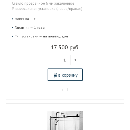
Стекло прозрачное 6 мм закаленное
Универсальная установка (левая/правая)
Новинка — Y
Гарантия — 1 года
Тип установки — на пол/поддон
17 500 руб.
-
+
в корзину