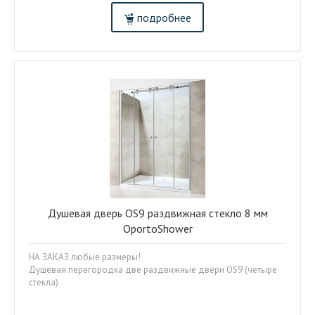
подробнее
Душевая дверь OS9 раздвижная стекло 8 мм
OportoShower
НА ЗАКАЗ любые размеры!
Душевая перегородка две раздвижные двери OS9 (четыре
стекла)