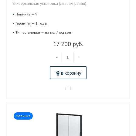
Универсальная установка (левая/правая)
Новинка — Y
Гарантия — 1 года
Тип установки — на пол/поддон
17 200 руб.
-
+
в корзину
Новинка