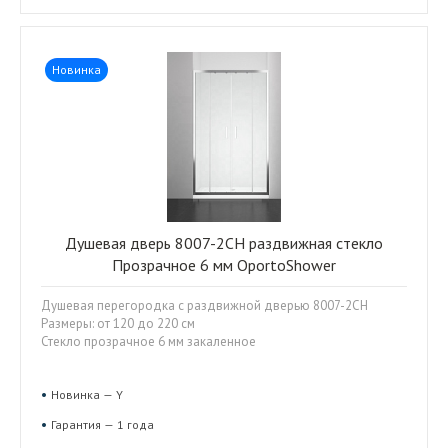
Новинка
Душевая дверь 8007-2CH раздвижная стекло
Прозрачное 6 мм OportoShower
Душевая перегородка с раздвижной дверью 8007-2CH
Размеры: от 120 до 220 см
Стекло прозрачное 6 мм закаленное
Новинка — Y
Гарантия — 1 года