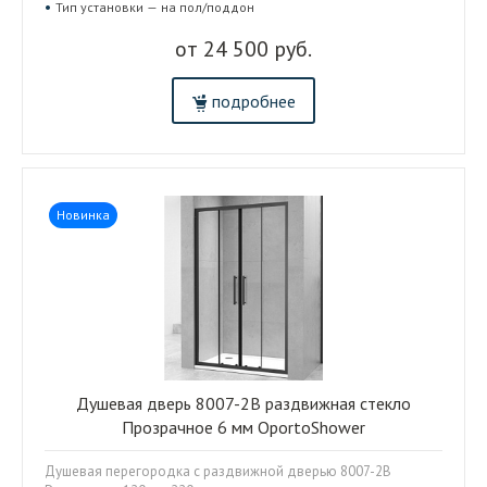
Тип установки — на пол/поддон
от 24 500 руб.
подробнее
Новинка
Душевая дверь 8007-2B раздвижная стекло
Прозрачное 6 мм OportoShower
Душевая перегородка с раздвижной дверью 8007-2B