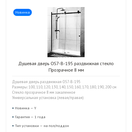
Новинка
Душевая дверь OS7-B-195 раздвижная стекло
Прозрачное 8 мм
Душевая дверь раздвижная OS7-B-195
Размеры: 100, 110, 120, 130, 140, 150, 160, 170, 180, 190, 200 см
Стекло прозрачное 8 мм закаленное
Универсальная установка (левая/правая)
Новинка — Y
Гарантия — 1 года
Тип установки — на пол/поддон