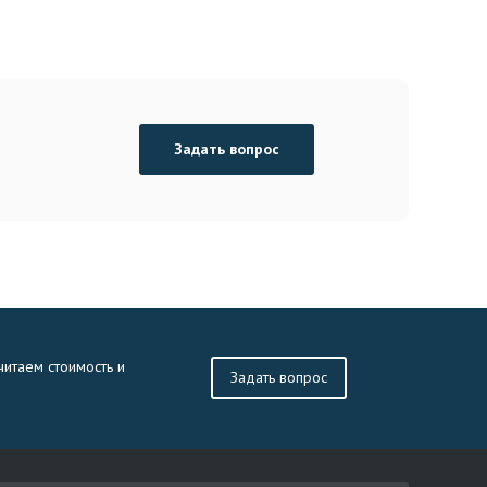
Задать вопрос
читаем стоимость и
Задать вопрос