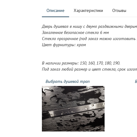
Описание
Характеристики
Отзывы
Дверь душевая в нишу с двумя раздвижными дверьм
Закаленное безопасное стекло 6 мм
Стекло прозрачное (под заказ можно изготовить
Цвет фурнитуры: хром
В наличии размеры: 150, 160, 170, 180, 190.
Под заказ любой размер и цвет стекла, срок изгот
Выбрать душевой трап
В