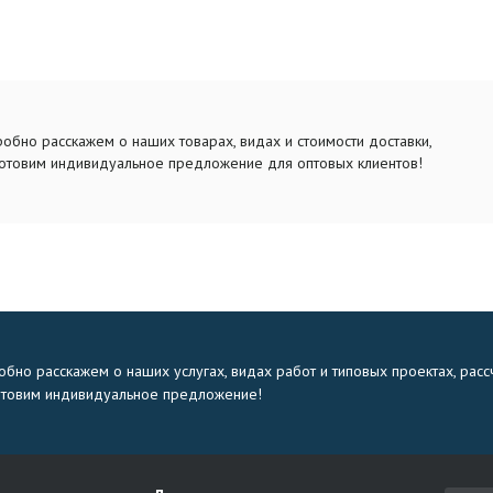
обно расскажем о наших товарах, видах и стоимости доставки,
отовим индивидуальное предложение для оптовых клиентов!
бно расскажем о наших услугах, видах работ и типовых проектах, расс
отовим индивидуальное предложение!