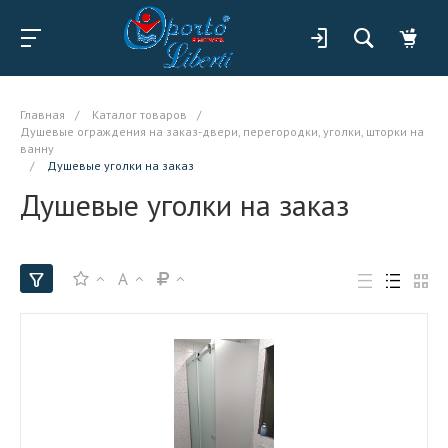
Главная
/
Каталог товаров
/
Душевые ограждения на заказ-двери, перегородки, уголки, шторки на
ванну
/
Душевые уголки на заказ
Душевые уголки на заказ
A