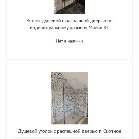
Уголок душевой с распашной дверью по
индивидуальному размеру Мойки 91
Нет в наличии
Душевой уголок с распашной дверью п. Скотное