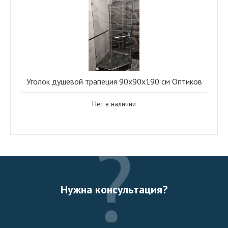
Уголок душевой трапеция 90x90x190 см Оптиков
Нет в наличии
Нужна консультация?