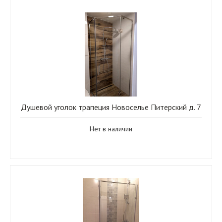
Душевой уголок трапеция Новоселье Питерский д. 7
Нет в наличии