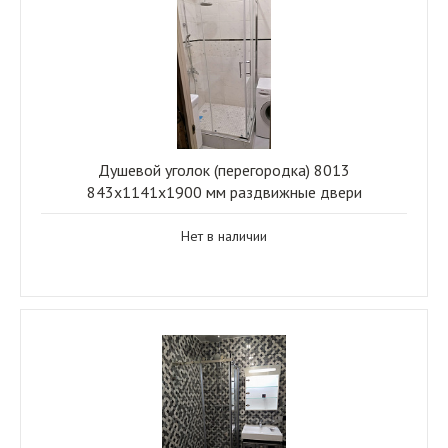
Душевой уголок (перегородка) 8013
843х1141х1900 мм раздвижные двери
Нет в наличии