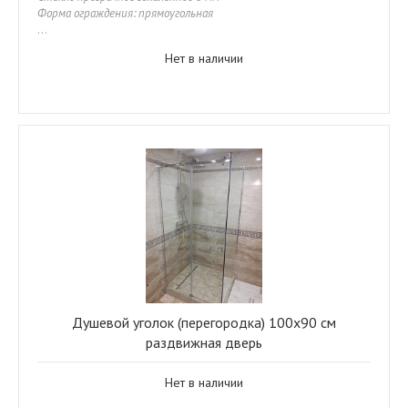
Форма ограждения: прямоугольная
...
Нет в наличии
Душевой уголок (перегородка) 100x90 см
раздвижная дверь
Нет в наличии