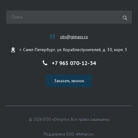
city@gimass.ru
г. Санкт-Петербург, ул. Кораблестроителей, д. 30, корп. 3
+7 965 070-12-34
Заказать звонок
© 2026 ООО «Опорто», Все права защищены
Поддержка ООО «Интэрсо»