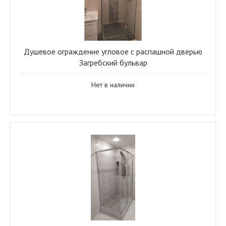
Душевое ограждение угловое с распашной дверью
Загребский бульвар
Нет в наличии