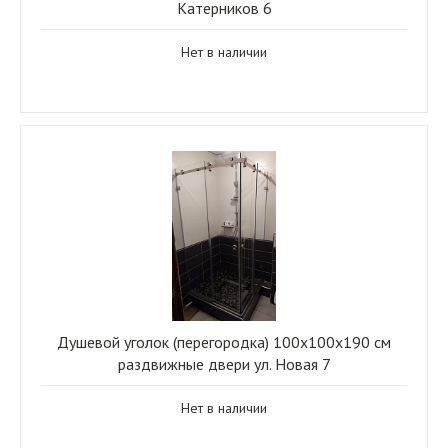
Катерников 6
Нет в наличии
Душевой уголок (перегородка) 100x100x190 см
раздвижные двери ул. Новая 7
Нет в наличии