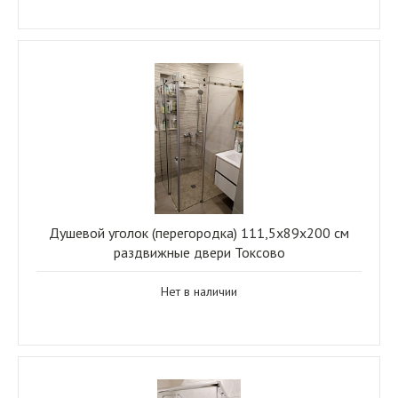
Душевой уголок (перегородка) 111,5x89x200 см
раздвижные двери Токсово
Нет в наличии