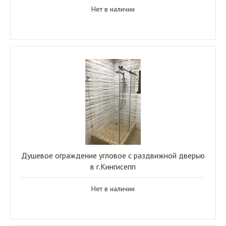
Нет в наличии
Душевое ограждение угловое с раздвижной дверью
в г.Кингисепп
Нет в наличии