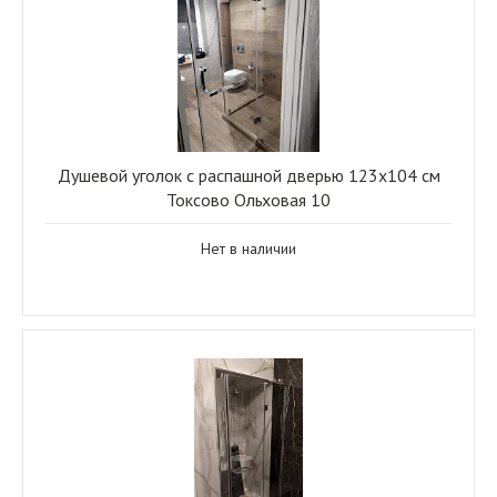
Душевой уголок с распашной дверью 123x104 см
Токсово Ольховая 10
Нет в наличии