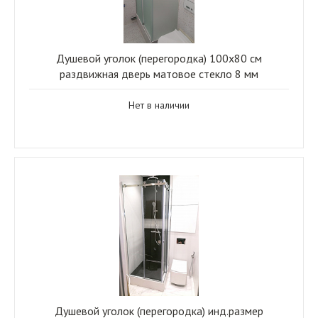
Душевой уголок (перегородка) 100x80 см
раздвижная дверь матовое стекло 8 мм
Нет в наличии
Душевой уголок (перегородка) инд.размер