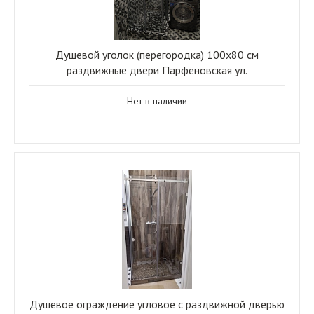
Душевой уголок (перегородка) 100x80 см
раздвижные двери Парфёновская ул.
Нет в наличии
Душевое ограждение угловое с раздвижной дверью