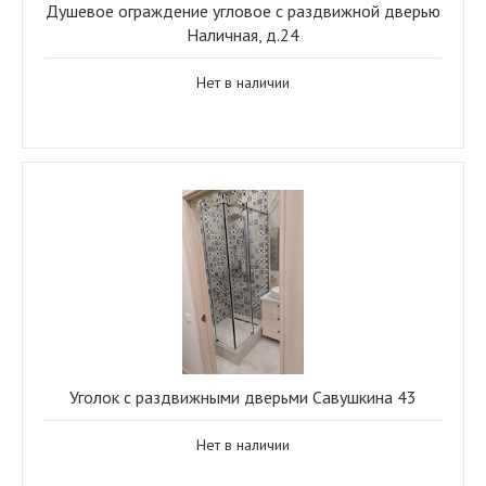
Душевое ограждение угловое с раздвижной дверью
Наличная, д.24
Нет в наличии
Уголок с раздвижными дверьми Савушкина 43
Нет в наличии