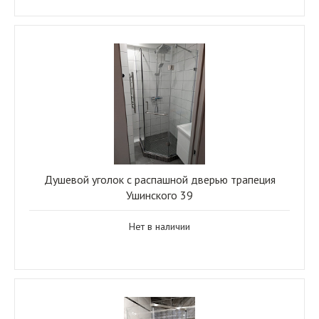
Душевой уголок с распашной дверью трапеция
Ушинского 39
Нет в наличии