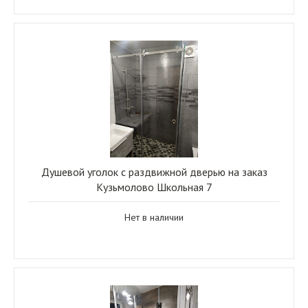
Душевой уголок с раздвижной дверью на заказ
Кузьмолово Школьная 7
Нет в наличии