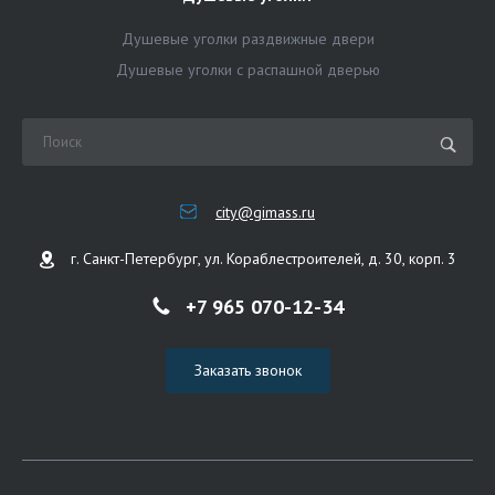
Душевые уголки раздвижные двери
Душевые уголки с распашной дверью
city@gimass.ru
г. Санкт-Петербург, ул. Кораблестроителей, д. 30, корп. 3
+7 965 070-12-34
Заказать звонок