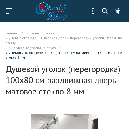
Главная
/
Каталог товаров
/
Душевые ограждения на заказ-двери, перегородки, уголки, шторки на
ванну
/
Душевые уголки на заказ
/
Душевой уголок (перегородка) 100x80 см раздвижная дверь матовое
стекло 8 мм
Душевой уголок (перегородка)
100x80 см раздвижная дверь
матовое стекло 8 мм