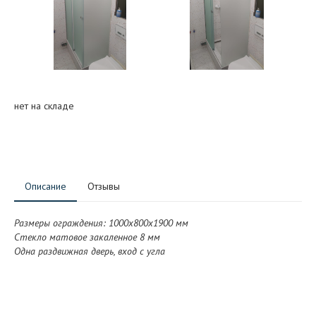
нет на складе
Описание
Отзывы
Размеры ограждения: 1000x800x1900 мм
Стекло матовое закаленное 8 мм
Одна раздвижная дверь, вход с угла