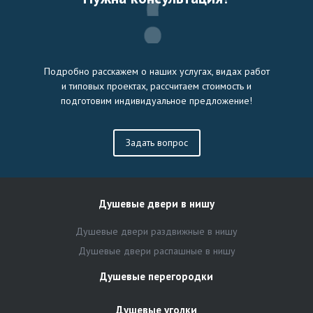
Подробно расскажем о наших услугах, видах работ
и типовых проектах, рассчитаем стоимость и
подготовим индивидуальное предложение!
Задать вопрос
Душевые двери в нишу
Душевые двери раздвижные в нишу
Душевые двери распашные в нишу
Душевые перегородки
Душевые уголки