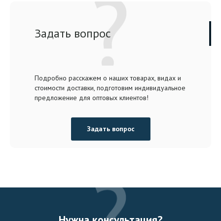
Задать вопрос
Подробно расскажем о наших товарах, видах и
стоимости доставки, подготовим индивидуальное
предложение для оптовых клиентов!
Задать вопрос
Нужна консультация?