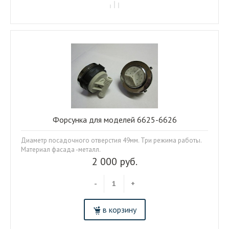
Форсунка для моделей 6625-6626
Диаметр посадочного отверстия 49мм. Три режима работы.
Материал фасада -металл.
2 000 руб.
-
+
в корзину