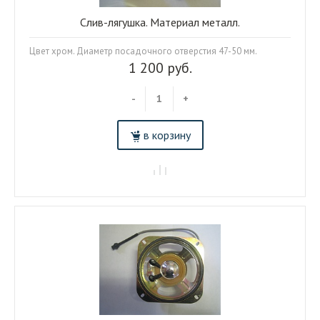
Слив-лягушка. Материал металл.
Цвет хром. Диаметр посадочного отверстия 47-50 мм.
1 200 руб.
-
+
в корзину