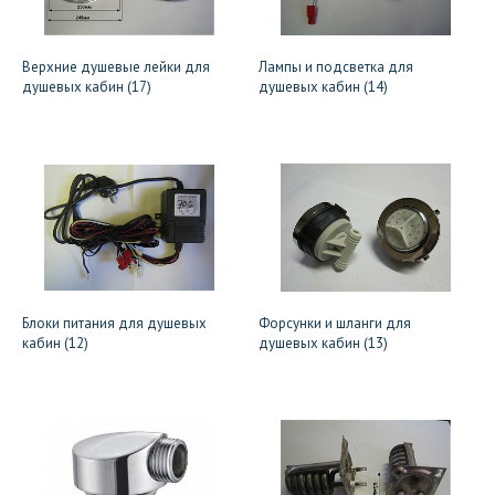
Верхние душевые лейки для
Лампы и подсветка для
душевых кабин (17)
душевых кабин (14)
Блоки питания для душевых
Форсунки и шланги для
кабин (12)
душевых кабин (13)