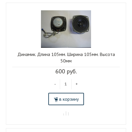
Динамик. Длина 105мм. Ширина 105мм. Высота
50мм
600 руб.
-
+
в корзину