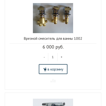
Врезной смеситель для ванны 1002
6 000 руб.
-
+
в корзину