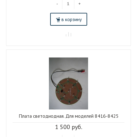
-
+
в корзину
Плата светодиодная. Для моделей 8416-8425
1 500 руб.