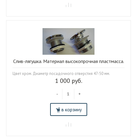
Слив-лягушка. Материал высокопрочная пластмасса.
Цвет хром. Диаметр посадочного отверстия 47-50 мм.
1 000 руб.
-
+
в корзину