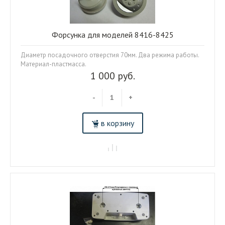
Форсунка для моделей 8416-8425
Диаметр посадочного отверстия 70мм. Два режима работы.
Материал-пластмасса.
1 000 руб.
-
+
в корзину