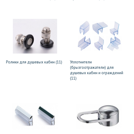
Ролики для душевых кабин (11)
Уплотнители
(брызгоотражатели) для
душевых кабин и ограждений
(11)