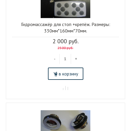
Гидромассажёр для стоп +крепёж. Размеры:
330мм*160мм*70мм.
2 000 руб.
2500 руб.
-
+
в корзину