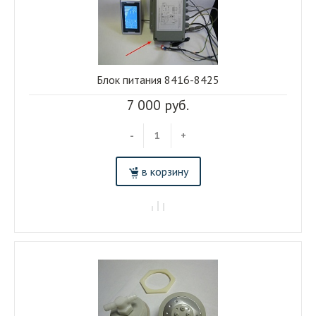
Блок питания 8416-8425
7 000 руб.
-
+
в корзину