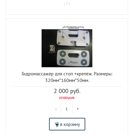
Гидромассажёр для стоп +крепёж. Размеры:
320мм*160мм*50мм.
2 000 руб.
2500 руб.
-
+
в корзину