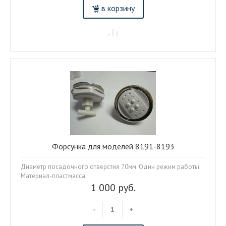
в корзину
Форсунка для моделей 8191-8193
Диаметр посадочного отверстия 70мм. Один режим работы.
Материал-пластмасса.
1 000 руб.
-
+