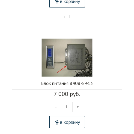
в корзину
Блок питания 8408-8413
7 000 руб.
-
+
в корзину