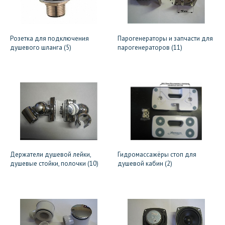
Розетка для подключения
Парогенераторы и запчасти для
душевого шланга (5)
парогенераторов (11)
Держатели душевой лейки,
Гидромассажёры стоп для
душевые стойки, полочки (10)
душевой кабин (2)