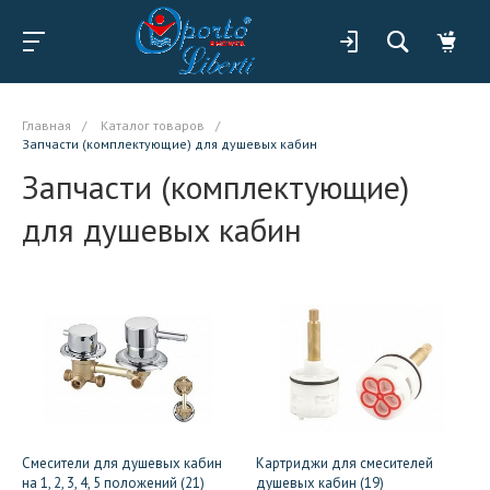
Главная
/
Каталог товаров
/
Запчасти (комплектующие) для душевых кабин
Запчасти (комплектующие)
для душевых кабин
Смесители для душевых кабин
Картриджи для смесителей
на 1, 2, 3, 4, 5 положений (21)
душевых кабин (19)