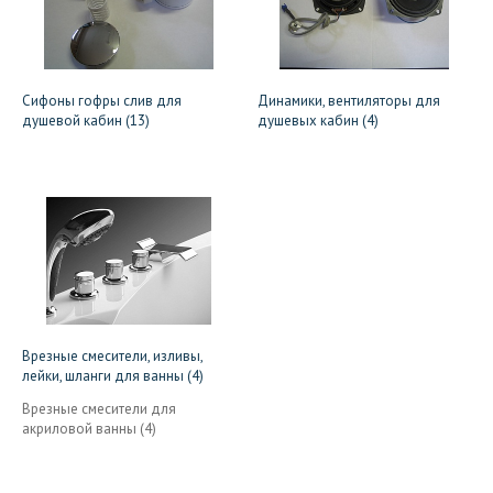
Сифоны гофры слив для
Динамики, вентиляторы для
душевой кабин (13)
душевых кабин (4)
Врезные смесители, изливы,
лейки, шланги для ванны (4)
Врезные смесители для
акриловой ванны (4)