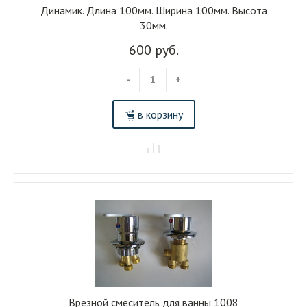
Динамик. Длина 100мм. Ширина 100мм. Высота
30мм.
600 руб.
-
+
в корзину
Врезной смеситель для ванны 1008