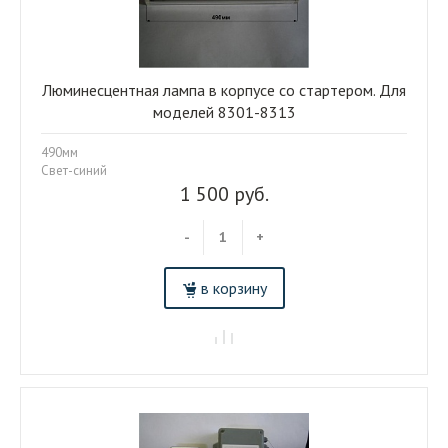
Люминесцентная лампа в корпусе со стартером. Для
моделей 8301-8313
490мм
Свет-синий
1 500 руб.
-
+
в корзину