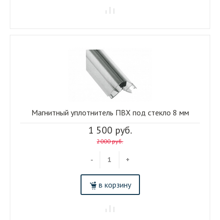
Магнитный уплотнитель ПВХ под стекло 8 мм
1 500 руб.
2000 руб.
-
+
в корзину