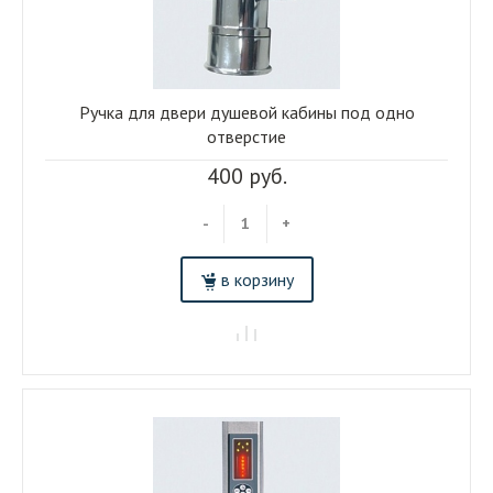
Ручка для двери душевой кабины под одно
отверстие
400 руб.
-
+
в корзину