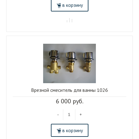
в корзину
Врезной смеситель для ванны 1026
6 000 руб.
-
+
в корзину