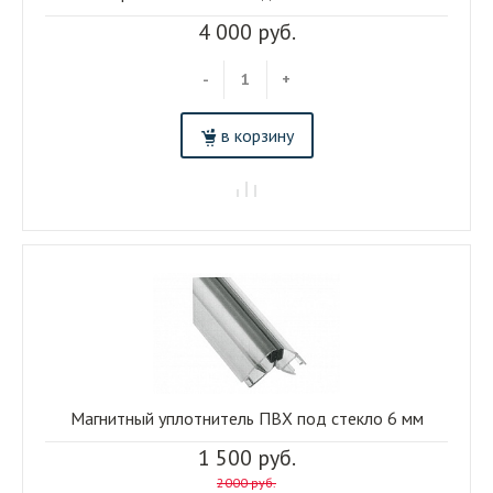
4 000 руб.
-
+
в корзину
Магнитный уплотнитель ПВХ под стекло 6 мм
1 500 руб.
2000 руб.