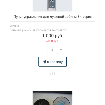
Пульт управления для душевой кабины 84 серия
Уценка
Причина уценки: выключается вентилятор.
1 000 руб.
4000 руб.
-
+
в корзину