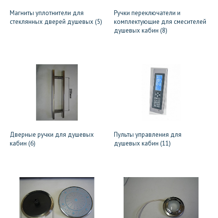
Магниты уплотнители для
Ручки переключатели и
стеклянных дверей душевых (5)
комплектующие для смесителей
душевых кабин (8)
Дверные ручки для душевых
Пульты управления для
кабин (6)
душевых кабин (11)