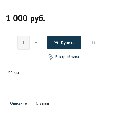
1 000 руб.
Купить
-
+
Быстрый заказ
150 мм
Описание
Отзывы