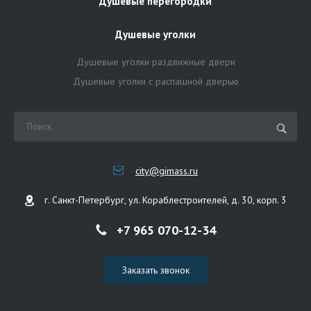
Душевые перегородки
Душевые уголки
Душевые уголки раздвижные двери
Душевые уголки с распашной дверью
city@gimass.ru
г. Санкт-Петербург, ул. Кораблестроителей, д. 30, корп. 3
+7 965 070-12-34
Заказать звонок