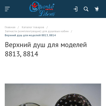
Главная
/
Каталог товаров
/
Запчасти (комплектующие) для душевых кабин
/
Верхний душ для моделей 8813, 8814
Верхний душ для моделей
8813, 8814