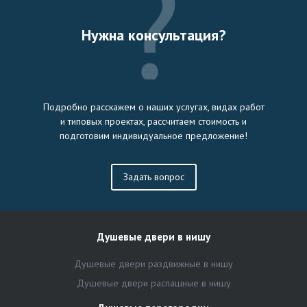
Нужна консультация?
Подробно расскажем о наших услугах, видах работ
и типовых проектах, рассчитаем стоимость и
подготовим индивидуальное предложение!
Задать вопрос
Душевые двери в нишу
Душевые двери раздвижные в нишу
Душевые двери распашные в нишу