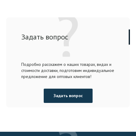
Задать вопрос
Подробно расскажем о наших товарах, видах и
стоимости доставки, подготовим индивидуальное
предложение для оптовых клиентов!
Задать вопрос