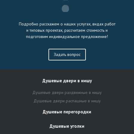
Подробно расскажем о наших услугах, видах работ
и типовых проектах, рассчитаем стоимость и
подготовим индивидуальное предложение!
Задать вопрос
Душевые двери в нишу
Душевые двери раздвижные в нишу
Душевые двери распашные в нишу
Душевые перегородки
Душевые уголки