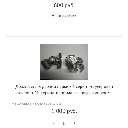
600 руб.
Нет в наличии
Держатель душевой лейки 84 серии. Регулировка
наклона. Материал-пластмасса, покрытие хром.
Межосевое расстояние 45мм
1 000 руб.
-
+