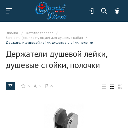
Главная
/
Каталог товаров
/
Запчасти (комплектующие) для душевых кабин
/
Держатели душевой лейки, душевые стойки, полочки
Держатели душевой лейки,
душевые стойки, полочки
A