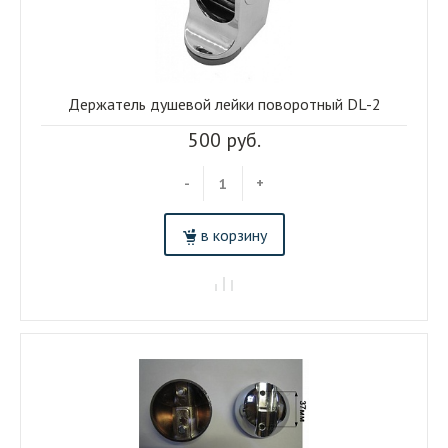
Держатель душевой лейки поворотный DL-2
500 руб.
-
+
в корзину