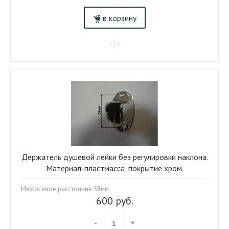
в корзину
Держатель душевой лейки без регулировки наклона.
Материал-пластмасса, покрытие хром.
Межосевое расстояние 58мм
600 руб.
-
+