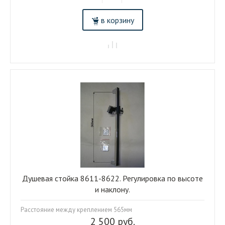
в корзину
Душевая стойка 8611-8622. Регулировка по высоте
и наклону.
Расстояние между креплением 565мм
2 500 руб.