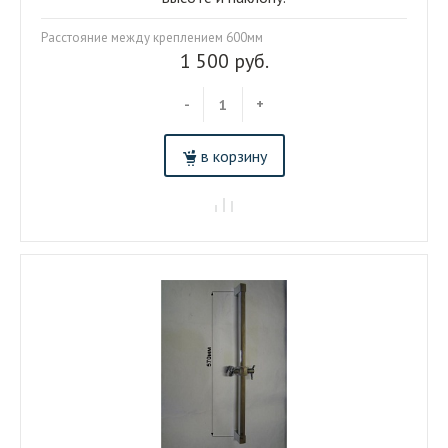
Расстояние между креплением 600мм
1 500 руб.
-
+
в корзину