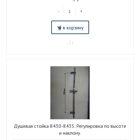
-
+
в корзину
Душевая стойка 8430-8435. Регулировка по высоте
и наклону.