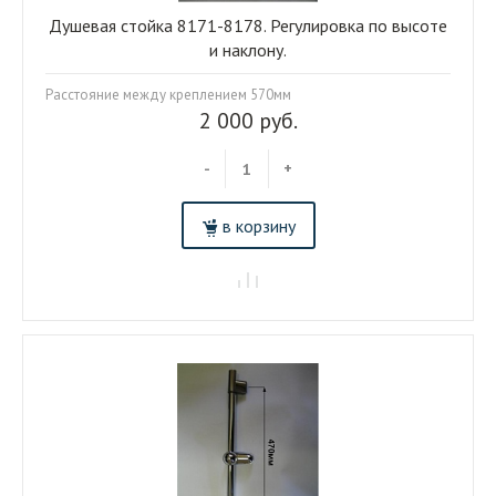
Душевая стойка 8171-8178. Регулировка по высоте
и наклону.
Расстояние между креплением 570мм
2 000 руб.
-
+
в корзину