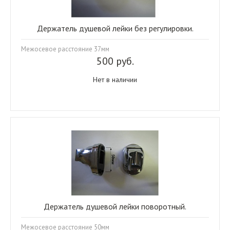
Держатель душевой лейки без регулировки.
Межосевое расстояние 37мм
500 руб.
Нет в наличии
Держатель душевой лейки поворотный.
Межосевое расстояние 50мм