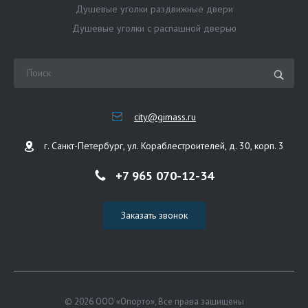
Душевые уголки раздвижные двери
Душевые уголки с распашной дверью
city@gimass.ru
г. Санкт-Петербург, ул. Кораблестроителей, д. 30, корп. 3
+7 965 070-12-34
Заказать звонок
© 2026 ООО «Опорто», Все права защищены