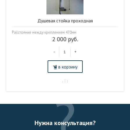
Душевая стойка проходная
Расстояние между креплением 470мм
2 000 руб.
-
+
в корзину
Нужна консультация?