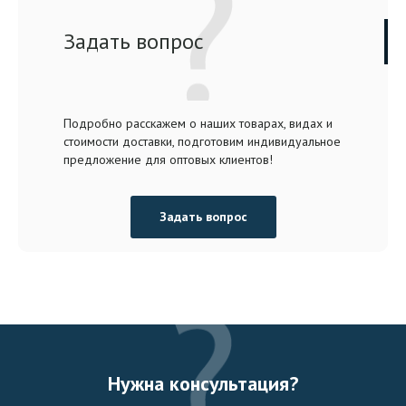
Задать вопрос
Подробно расскажем о наших товарах, видах и
стоимости доставки, подготовим индивидуальное
предложение для оптовых клиентов!
Задать вопрос
Нужна консультация?