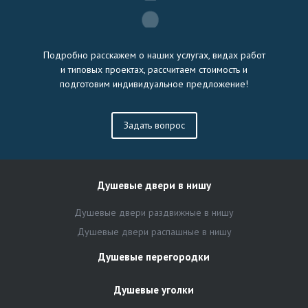
Подробно расскажем о наших услугах, видах работ
и типовых проектах, рассчитаем стоимость и
подготовим индивидуальное предложение!
Задать вопрос
Душевые двери в нишу
Душевые двери раздвижные в нишу
Душевые двери распашные в нишу
Душевые перегородки
Душевые уголки