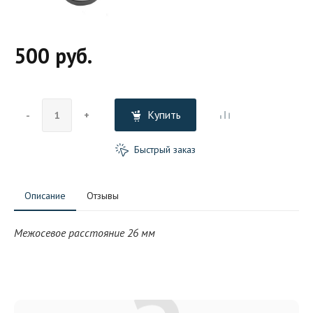
500 руб.
Купить
-
+
Быстрый заказ
Описание
Отзывы
Межосевое расстояние 26 мм