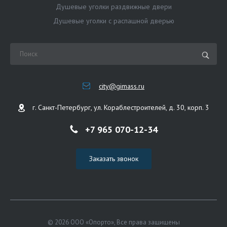
Душевые уголки раздвижные двери
Душевые уголки с распашной дверью
city@gimass.ru
г. Санкт-Петербург, ул. Кораблестроителей, д. 30, корп. 3
+7 965 070-12-34
Заказать звонок
© 2026 ООО «Опорто», Все права защищены