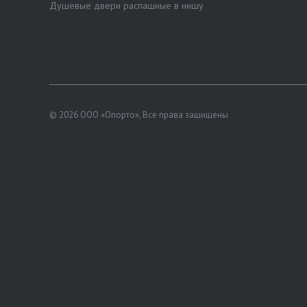
Душевые двери распашные в нишу
© 2026 ООО «Опорто», Все права защищены