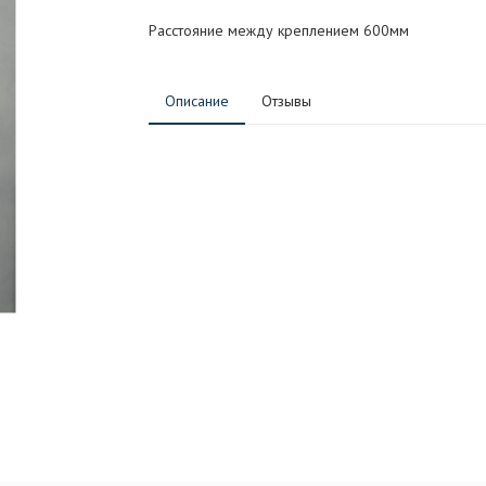
Расстояние между креплением 600мм
Описание
Отзывы