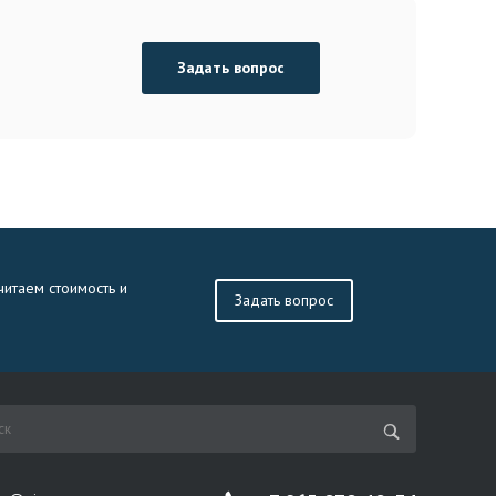
Задать вопрос
читаем стоимость и
Задать вопрос