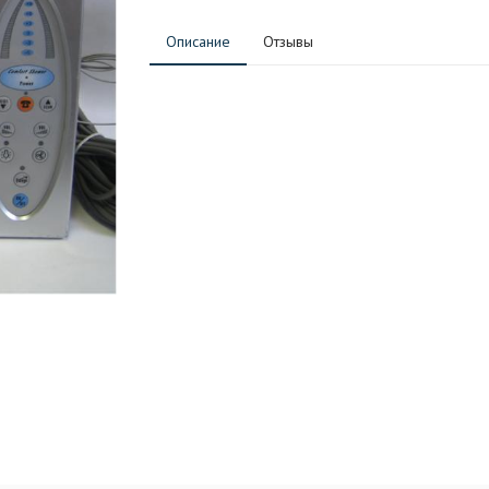
Описание
Отзывы