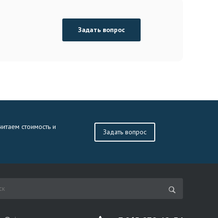
Задать вопрос
читаем стоимость и
Задать вопрос