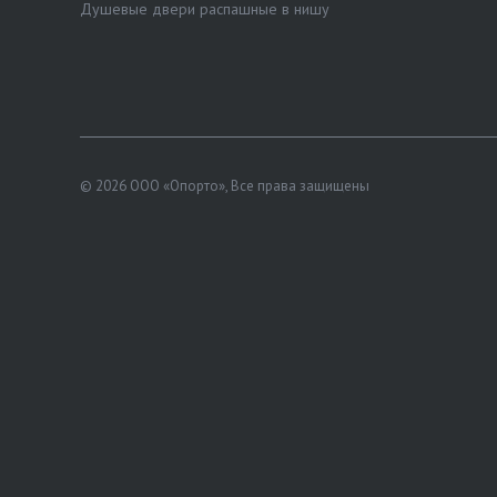
Душевые двери распашные в нишу
© 2026 ООО «Опорто», Все права защищены