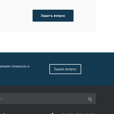
Задать вопрос
читаем стоимость и
Задать вопрос