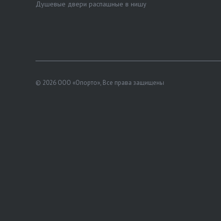
Душевые двери распашные в нишу
© 2026 ООО «Опорто», Все права защищены