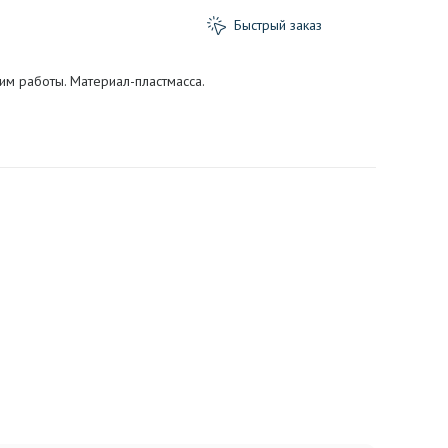
Быстрый заказ
м работы. Материал-пластмасса.