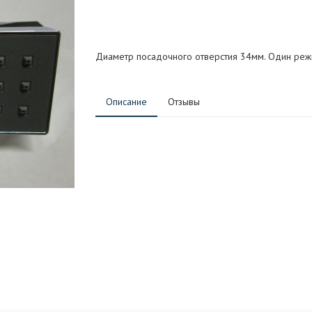
Диаметр посадочного отверстия 34мм. Один режи
Описание
Отзывы