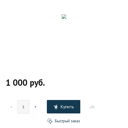
1 000 руб.
Купить
-
+
Быстрый заказ