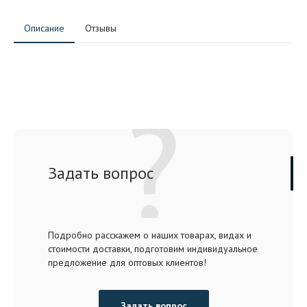
Описание
Отзывы
Задать вопрос
Подробно расскажем о наших товарах, видах и
стоимости доставки, подготовим индивидуальное
предложение для оптовых клиентов!
Задать вопрос