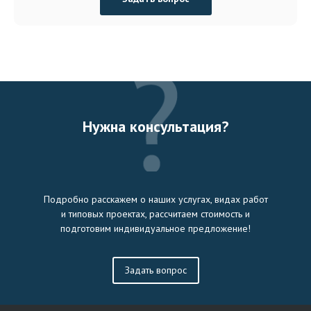
Нужна консультация?
Подробно расскажем о наших услугах, видах работ
и типовых проектах, рассчитаем стоимость и
подготовим индивидуальное предложение!
Задать вопрос