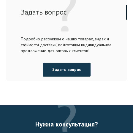
Задать вопрос
Подробно расскажем о наших товарах, видах и
стоимости доставки, подготовим индивидуальное
предложение для оптовых клиентов!
Задать вопрос
Нужна консультация?