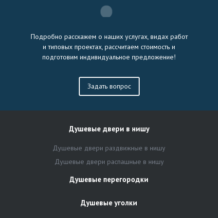
Подробно расскажем о наших услугах, видах работ
и типовых проектах, рассчитаем стоимость и
подготовим индивидуальное предложение!
Задать вопрос
Душевые двери в нишу
Душевые двери раздвижные в нишу
Душевые двери распашные в нишу
Душевые перегородки
Душевые уголки