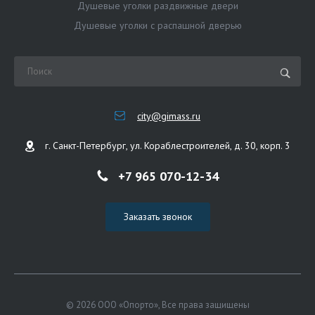
Душевые уголки раздвижные двери
Душевые уголки с распашной дверью
city@gimass.ru
г. Санкт-Петербург, ул. Кораблестроителей, д. 30, корп. 3
+7 965 070-12-34
Заказать звонок
© 2026 ООО «Опорто», Все права защищены