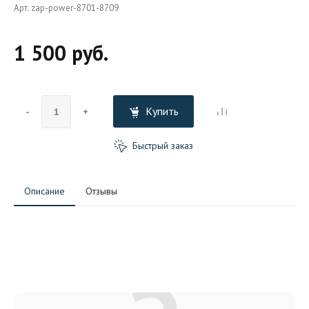
Арт. zap-power-8701-8709
1 500 руб.
Купить
-
+
Быстрый заказ
Описание
Отзывы