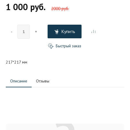
1 000 руб.
2000 руб.
Купить
-
+
Быстрый заказ
217*217 мм
Описание
Отзывы