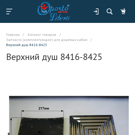
Главная
/
Каталог товаров
/
Запчасти (комплектующие) для душевых кабин
/
Верхний душ 8416-8425
Верхний душ 8416-8425