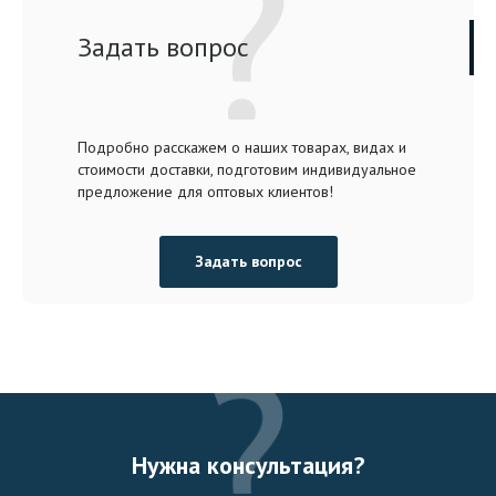
Задать вопрос
Подробно расскажем о наших товарах, видах и
стоимости доставки, подготовим индивидуальное
предложение для оптовых клиентов!
Задать вопрос
Нужна консультация?