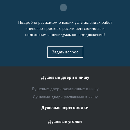
Подробно расскажем о наших услугах, видах работ
и типовых проектах, рассчитаем стоимость и
подготовим индивидуальное предложение!
Задать вопрос
Душевые двери в нишу
Душевые двери раздвижные в нишу
Душевые двери распашные в нишу
Душевые перегородки
Душевые уголки