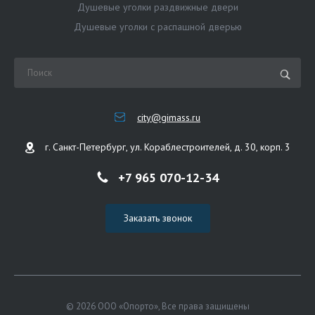
Душевые уголки раздвижные двери
Душевые уголки с распашной дверью
city@gimass.ru
г. Санкт-Петербург, ул. Кораблестроителей, д. 30, корп. 3
+7 965 070-12-34
Заказать звонок
© 2026 ООО «Опорто», Все права защищены