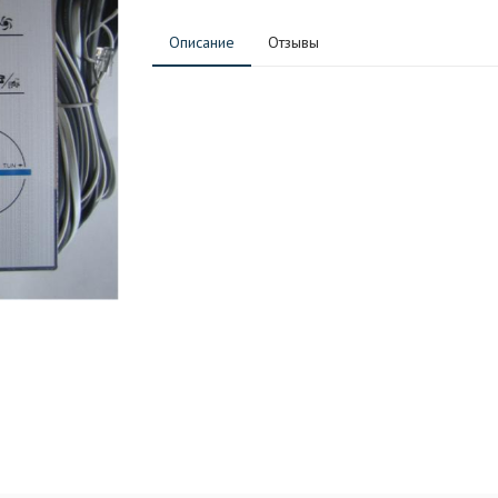
Описание
Отзывы