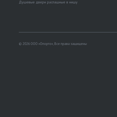
Душевые двери распашные в нишу
© 2026 ООО «Опорто», Все права защищены