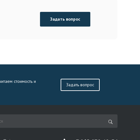
Задать вопрос
читаем стоимость и
Задать вопрос