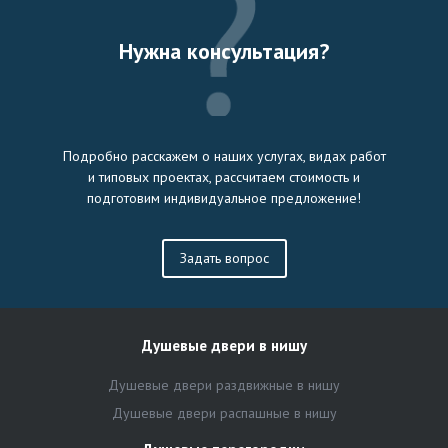
Нужна консультация?
Подробно расскажем о наших услугах, видах работ
и типовых проектах, рассчитаем стоимость и
подготовим индивидуальное предложение!
Задать вопрос
Душевые двери в нишу
Душевые двери раздвижные в нишу
Душевые двери распашные в нишу