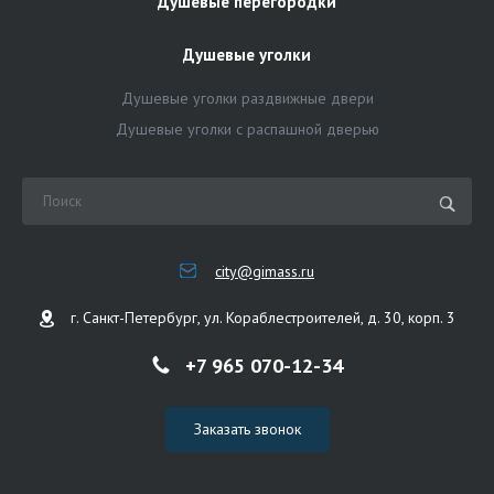
Душевые перегородки
Душевые уголки
Душевые уголки раздвижные двери
Душевые уголки с распашной дверью
city@gimass.ru
г. Санкт-Петербург, ул. Кораблестроителей, д. 30, корп. 3
+7 965 070-12-34
Заказать звонок