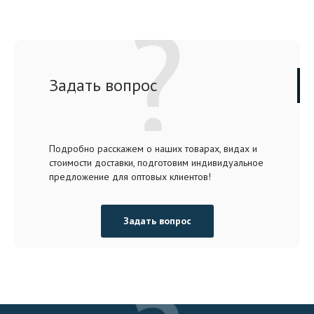
Задать вопрос
Подробно расскажем о наших товарах, видах и
стоимости доставки, подготовим индивидуальное
предложение для оптовых клиентов!
Задать вопрос