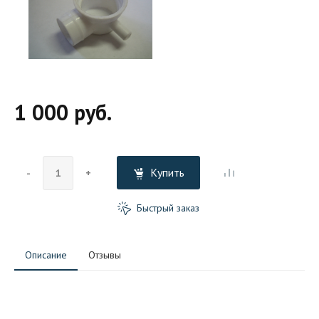
1 000 руб.
Купить
-
+
Быстрый заказ
Описание
Отзывы