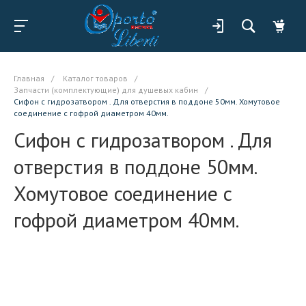
Главная
/
Каталог товаров
/
Запчасти (комплектующие) для душевых кабин
/
Сифон с гидрозатвором . Для отверстия в поддоне 50мм. Хомутовое
соединение с гофрой диаметром 40мм.
Сифон с гидрозатвором . Для
отверстия в поддоне 50мм.
Хомутовое соединение с
гофрой диаметром 40мм.