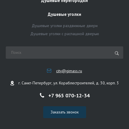
Душевые перегородки
Душевые уголки
Душевые уголки раздвижные двери
Душевые уголки с распашной дверью
city@gimass.ru
г. Санкт-Петербург, ул. Кораблестроителей, д. 30, корп. 3
+7 965 070-12-34
Заказать звонок