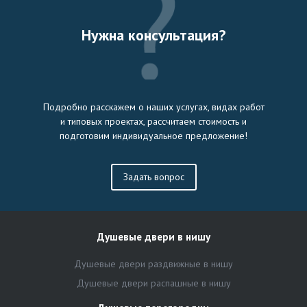
Нужна консультация?
Подробно расскажем о наших услугах, видах работ
и типовых проектах, рассчитаем стоимость и
подготовим индивидуальное предложение!
Задать вопрос
Душевые двери в нишу
Душевые двери раздвижные в нишу
Душевые двери распашные в нишу