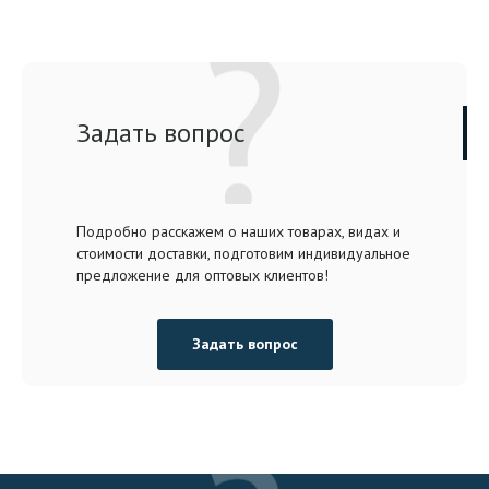
Задать вопрос
Подробно расскажем о наших товарах, видах и
стоимости доставки, подготовим индивидуальное
предложение для оптовых клиентов!
Задать вопрос