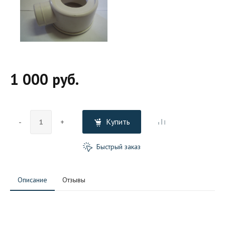
1 000 руб.
Купить
-
+
Быстрый заказ
Описание
Отзывы