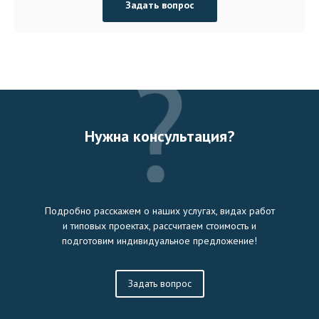
Задать вопрос
Нужна консультация?
Подробно расскажем о наших услугах, видах работ
и типовых проектах, рассчитаем стоимость и
подготовим индивидуальное предложение!
Задать вопрос