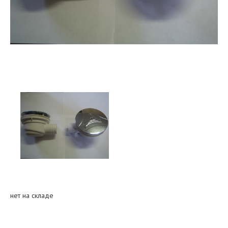
нет на складе