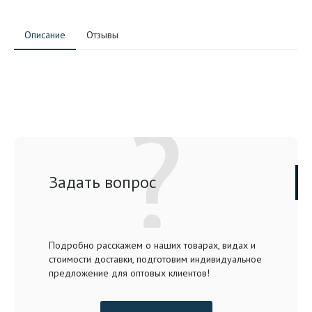
Описание
Отзывы
Задать вопрос
Подробно расскажем о наших товарах, видах и
стоимости доставки, подготовим индивидуальное
предложение для оптовых клиентов!