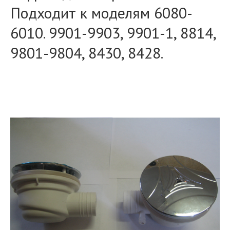
Подходит к моделям 6080-
6010. 9901-9903, 9901-1, 8814,
9801-9804, 8430, 8428.