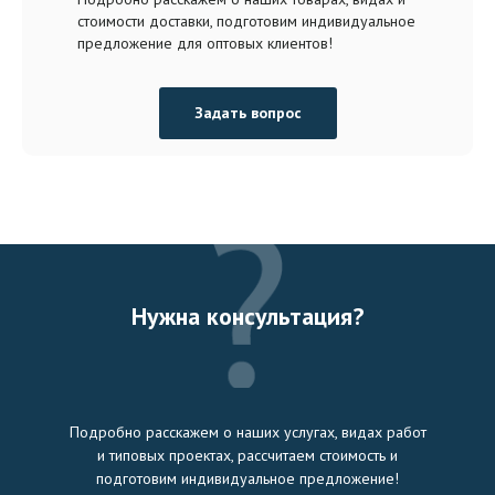
стоимости доставки, подготовим индивидуальное
предложение для оптовых клиентов!
Задать вопрос
Нужна консультация?
Подробно расскажем о наших услугах, видах работ
и типовых проектах, рассчитаем стоимость и
подготовим индивидуальное предложение!