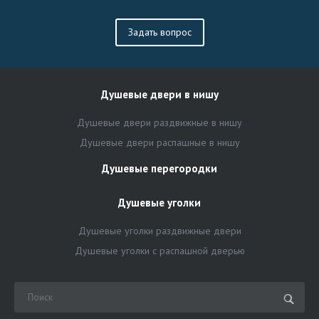
Задать вопрос
Душевые двери в нишу
Душевые двери раздвижные в нишу
Душевые двери распашные в нишу
Душевые перегородки
Душевые уголки
Душевые уголки раздвижные двери
Душевые уголки с распашной дверью