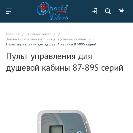
Главная
/
Каталог товаров
/
Запчасти (комплектующие) для душевых кабин
/
Пульт управления для душевой кабины 87-89S серий
Пульт управления для
душевой кабины 87-89S серий