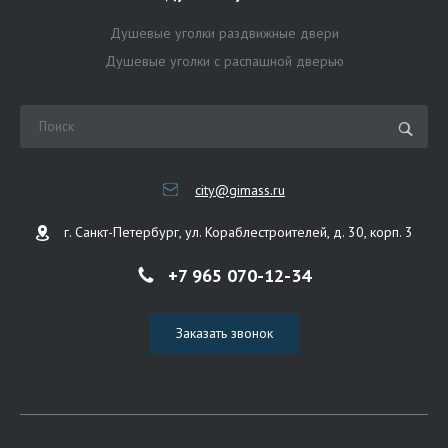
Душевые уголки раздвижные двери
Душевые уголки с распашной дверью
city@gimass.ru
г. Санкт-Петербург, ул. Кораблестроителей, д. 30, корп. 3
+7 965 070-12-34
Заказать звонок