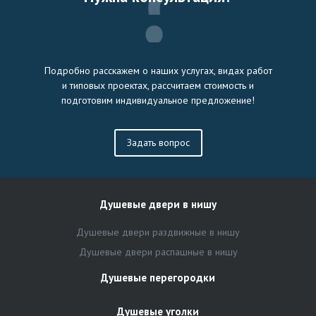
Подробно расскажем о наших услугах, видах работ
и типовых проектах, рассчитаем стоимость и
подготовим индивидуальное предложение!
Задать вопрос
Душевые двери в нишу
Душевые двери раздвижные в нишу
Душевые двери распашные в нишу
Душевые перегородки
Душевые уголки