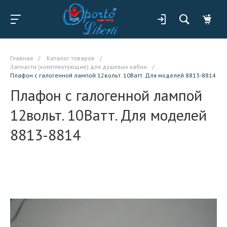
Главная
/
Каталог товаров
/
Запчасти (комплектующие) для душевых кабин
/
Плафон с галогенной лампой 12вольт. 10Ватт. Для моделей 8813-8814
Плафон с галогенной лампой
12вольт. 10Ватт. Для моделей
8813-8814