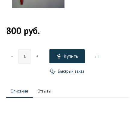
800 руб.
Купить
-
+
Быстрый заказ
Описание
Отзывы