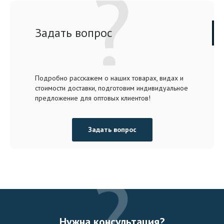
Задать вопрос
Подробно расскажем о наших товарах, видах и
стоимости доставки, подготовим индивидуальное
предложение для оптовых клиентов!
Задать вопрос
Нужна консультация?