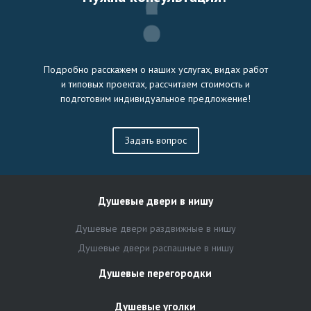
Подробно расскажем о наших услугах, видах работ
и типовых проектах, рассчитаем стоимость и
подготовим индивидуальное предложение!
Задать вопрос
Душевые двери в нишу
Душевые двери раздвижные в нишу
Душевые двери распашные в нишу
Душевые перегородки
Душевые уголки