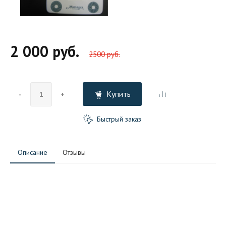
2 000 руб.
2500 руб.
Купить
-
+
Быстрый заказ
Описание
Отзывы