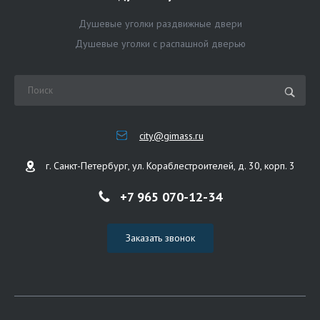
Душевые уголки раздвижные двери
Душевые уголки с распашной дверью
city@gimass.ru
г. Санкт-Петербург, ул. Кораблестроителей, д. 30, корп. 3
+7 965 070-12-34
Заказать звонок