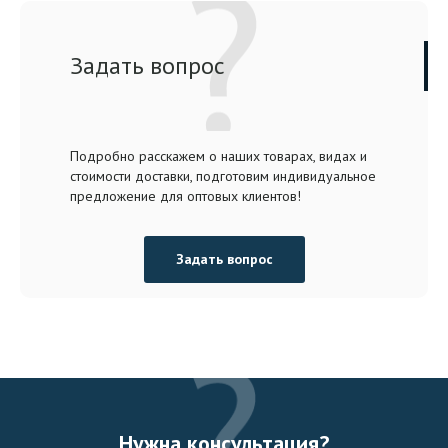
Задать вопрос
Подробно расскажем о наших товарах, видах и
стоимости доставки, подготовим индивидуальное
предложение для оптовых клиентов!
Задать вопрос
Нужна консультация?