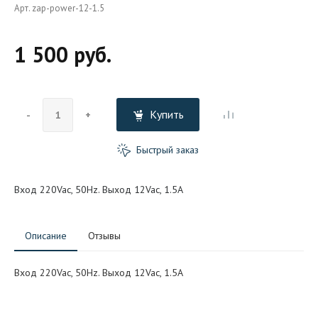
Арт. zap-power-12-1.5
1 500 руб.
Купить
-
+
Быстрый заказ
Вход 220Vac, 50Hz. Выход 12Vac, 1.5A
Описание
Отзывы
Вход 220Vac, 50Hz. Выход 12Vac, 1.5A