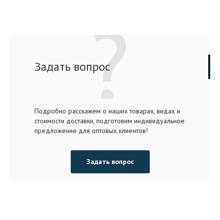
Задать вопрос
Подробно расскажем о наших товарах, видах и
стоимости доставки, подготовим индивидуальное
предложение для оптовых клиентов!
Задать вопрос