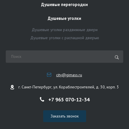
Душевые перегородки
Душевые уголки
Душевые уголки раздвижные двери
Душевые уголки с распашной дверью
city@gimass.ru
г. Санкт-Петербург, ул. Кораблестроителей, д. 30, корп. 3
+7 965 070-12-34
Заказать звонок