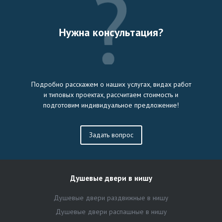
Нужна консультация?
Подробно расскажем о наших услугах, видах работ
и типовых проектах, рассчитаем стоимость и
подготовим индивидуальное предложение!
Задать вопрос
Душевые двери в нишу
Душевые двери раздвижные в нишу
Душевые двери распашные в нишу